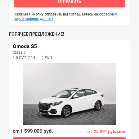
ОТПРАВИТЬ
Нажимая кнопку отправить вы соглашаетесь на
обработку
персональных данных
ГОРЯЧЕЕ ПРЕДЛОЖЕНИЕ!
Omoda S5
Classic
1.5 CVT (113 л.с.) FWD
от 1 599 000 руб.
от 23 991 руб/мес.