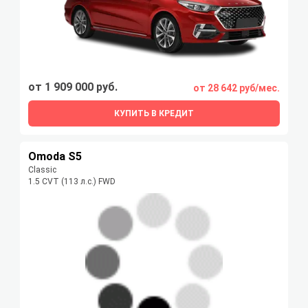
от 1 909 000 руб.
от 28 642 руб/мес.
КУПИТЬ В КРЕДИТ
Omoda S5
Classic
1.5 CVT (113 л.с.) FWD