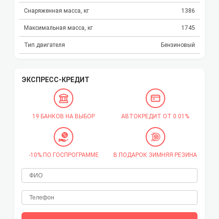
Снаряженная масса, кг
1386
Максимальная масса, кг
1745
Тип двигателя
Бензиновый
ЭКСПРЕСС-КРЕДИТ
19 БАНКОВ НА ВЫБОР
АВТОКРЕДИТ ОТ 0.01%
-10% ПО ГОСПРОГРАММЕ
В ПОДАРОК ЗИМНЯЯ РЕЗИНА