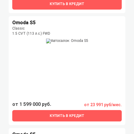
КУПИТЬ В КРЕДИТ
Omoda S5
Classic
1.5 CVT (113 л.с.) FWD
от 1 599 000 руб.
от 23 991 руб/мес.
КУПИТЬ В КРЕДИТ