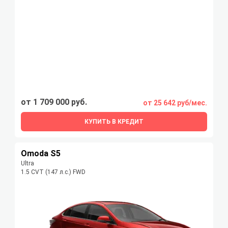
от 1 709 000 руб.
от 25 642 руб/мес.
КУПИТЬ В КРЕДИТ
Omoda S5
Ultra
1.5 CVT (147 л.с.) FWD