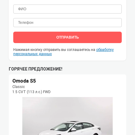
ОТПРАВИТЬ
Нажимая кнопку отправить вы соглашаетесь на
обработку
персональных данных
ГОРЯЧЕЕ ПРЕДЛОЖЕНИЕ!
Omoda S5
Classic
1.5 CVT (113 л.с.) FWD