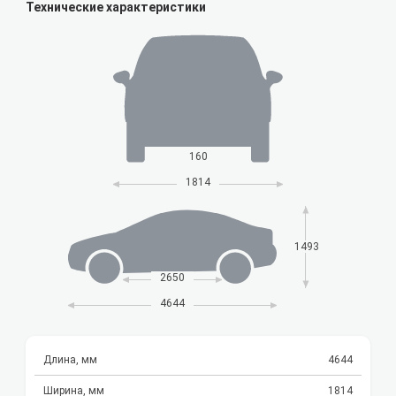
Технические характеристики
160
1814
1493
2650
4644
Длина, мм
4644
Ширина, мм
1814