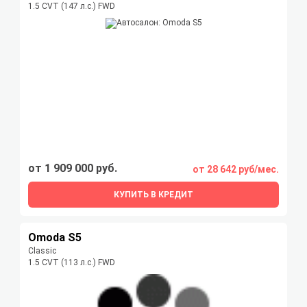
1.5 CVT (147 л.с.) FWD
от 1 909 000 руб.
от 28 642 руб/мес.
КУПИТЬ В КРЕДИТ
Omoda S5
Classic
1.5 CVT (113 л.с.) FWD