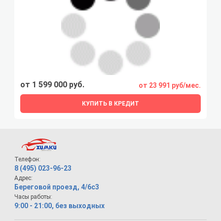
от 1 599 000 руб.
от 23 991 руб/мес.
КУПИТЬ В КРЕДИТ
Телефон:
8 (495) 023-96-23
Адрес:
Береговой проезд, 4/6с3
Часы работы:
9:00 - 21:00, без выходных