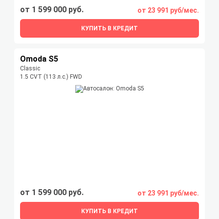
от 1 599 000 руб.
от 23 991 руб/мес.
КУПИТЬ В КРЕДИТ
Omoda S5
Classic
1.5 CVT (113 л.с.) FWD
от 1 599 000 руб.
от 23 991 руб/мес.
КУПИТЬ В КРЕДИТ