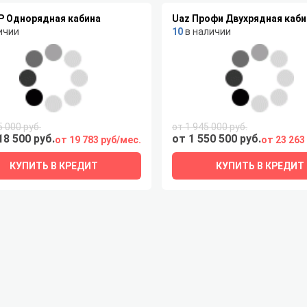
Р Однорядная кабина
Uaz Профи Двухрядная каби
ичии
10
в наличии
5 000 руб.
от 1 945 000 руб.
18 500 руб.
от 1 550 500 руб.
от 19 783 руб/мес.
от 23 263
КУПИТЬ В КРЕДИТ
КУПИТЬ В КРЕДИТ