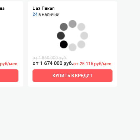
на
Uaz Пикап
24
в наличии
от 1 860 000 руб.
от 1 674 000 руб.
 руб/мес.
от 25 116 руб/мес.
КУПИТЬ В КРЕДИТ