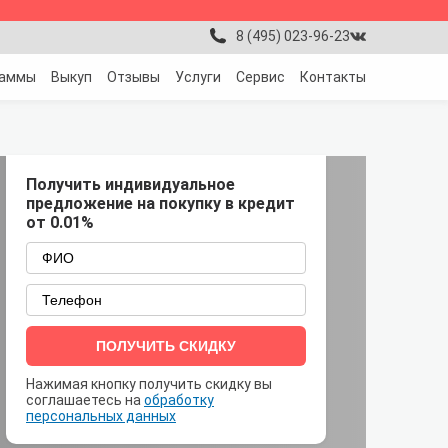
8 (495) 023-96-23
раммы
Выкуп
Отзывы
Услуги
Сервис
Контакты
Получить индивидуальное
предложение на покупку в кредит
от 0.01%
ПОЛУЧИТЬ СКИДКУ
Нажимая кнопку получить скидку вы
соглашаетесь на
обработку
персональных данных