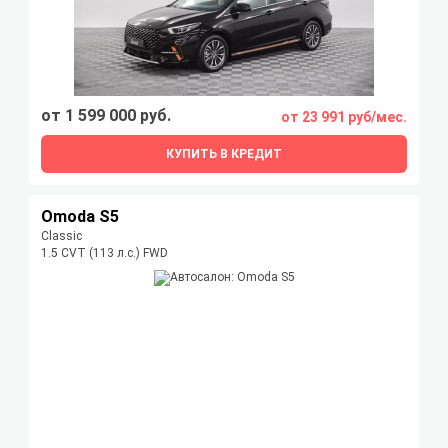
от 1 599 000 руб.
от 23 991 руб/мес.
КУПИТЬ В КРЕДИТ
Omoda S5
Classic
1.5 CVT (113 л.с.) FWD