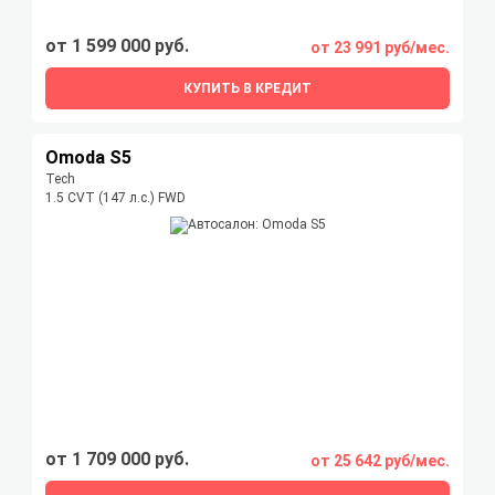
от 1 599 000 руб.
от 23 991 руб/мес.
КУПИТЬ В КРЕДИТ
Omoda S5
Tech
1.5 CVT (147 л.с.) FWD
от 1 709 000 руб.
от 25 642 руб/мес.