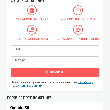
ЭКСПРЕСС-КРЕДИТ
19 БАНКОВ НА ВЫБОР
АВТОКРЕДИТ ОТ 0.01%
-10% ПО ГОСПРОГРАММЕ
В ПОДАРОК ЗИМНЯЯ РЕЗИНА
ОТПРАВИТЬ
Нажимая кнопку отправить вы соглашаетесь на
обработку
персональных данных
ГОРЯЧЕЕ ПРЕДЛОЖЕНИЕ!
Omoda S5