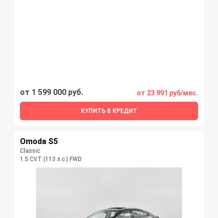
от 1 599 000 руб.
от 23 991 руб/мес.
КУПИТЬ В КРЕДИТ
Omoda S5
Classic
1.5 CVT (113 л.с.) FWD