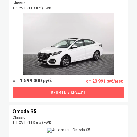
Classic
1.5 CVT (113 л.с.) FWD
от 1 599 000 руб.
от 23 991 руб/мес.
КУПИТЬ В КРЕДИТ
Omoda S5
Classic
1.5 CVT (113 л.с.) FWD