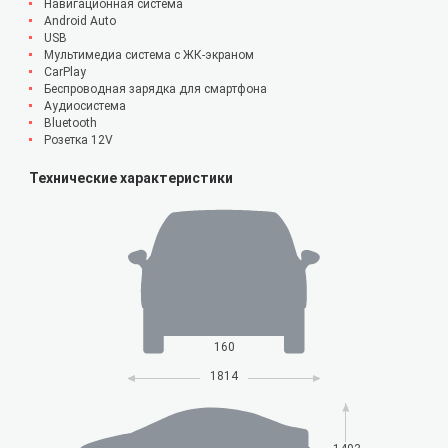
Навигационная система
Android Auto
USB
Мультимедиа система с ЖК-экраном
CarPlay
Беспроводная зарядка для смартфона
Аудиосистема
Bluetooth
Розетка 12V
Технические характеристики
160
1814