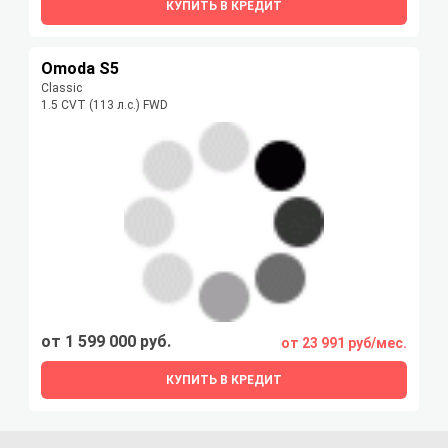
КУПИТЬ В КРЕДИТ
Omoda S5
Classic
1.5 CVT (113 л.с.) FWD
от 1 599 000 руб.
от 23 991 руб/мес.
КУПИТЬ В КРЕДИТ