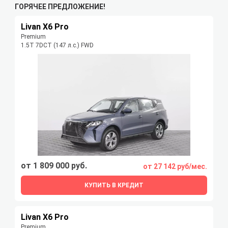
ГОРЯЧЕЕ ПРЕДЛОЖЕНИЕ!
Livan X6 Pro
Premium
1.5T 7DCT (147 л.с.) FWD
от 1 809 000 руб.
от 27 142 руб/мес.
КУПИТЬ В КРЕДИТ
Livan X6 Pro
Premium