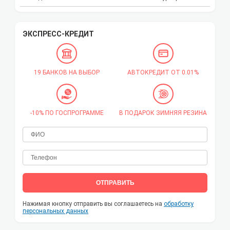
ЭКСПРЕСС-КРЕДИТ
19 БАНКОВ НА ВЫБОР
АВТОКРЕДИТ ОТ 0.01%
-10% ПО ГОСПРОГРАММЕ
В ПОДАРОК ЗИМНЯЯ РЕЗИНА
ОТПРАВИТЬ
Нажимая кнопку отправить вы соглашаетесь на
обработку
персональных данных