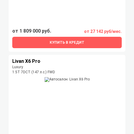
от 1 809 000 руб.
от 27 142 руб/мес.
КУПИТЬ В КРЕДИТ
Livan X6 Pro
Luxury
1.5T 7DCT (147 л.с.) FWD