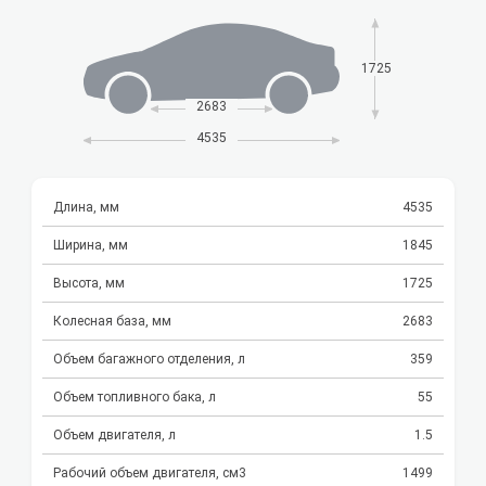
1725
2683
4535
Длина, мм
4535
Ширина, мм
1845
Высота, мм
1725
Колесная база, мм
2683
Объем багажного отделения, л
359
Объем топливного бака, л
55
Объем двигателя, л
1.5
Рабочий объем двигателя, см3
1499