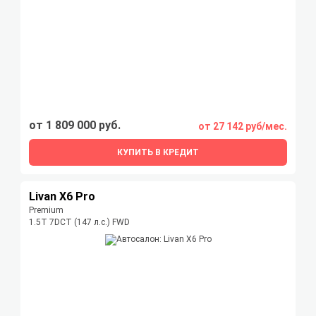
от 1 809 000 руб.
от 27 142 руб/мес.
КУПИТЬ В КРЕДИТ
Livan X6 Pro
Premium
1.5T 7DCT (147 л.с.) FWD