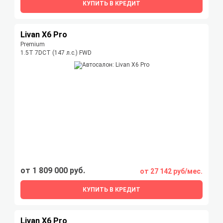
КУПИТЬ В КРЕДИТ
Livan X6 Pro
Premium
1.5T 7DCT (147 л.с.) FWD
от 1 809 000 руб.
от 27 142 руб/мес.
КУПИТЬ В КРЕДИТ
Livan X6 Pro