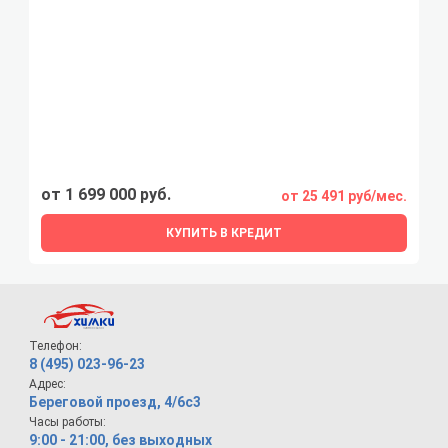
от 1 699 000 руб.
от 25 491 руб/мес.
КУПИТЬ В КРЕДИТ
Телефон:
8 (495) 023-96-23
Адрес:
Береговой проезд, 4/6с3
Часы работы:
9:00 - 21:00, без выходных