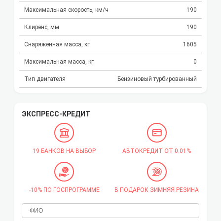
Максимальная скорость, км/ч
190
Клиренс, мм
190
Снаряженная масса, кг
1605
Максимальная масса, кг
0
Тип двигателя
Бензиновый турбированный
ЭКСПРЕСС-КРЕДИТ
19 БАНКОВ НА ВЫБОР
АВТОКРЕДИТ ОТ 0.01%
-10% ПО ГОСПРОГРАММЕ
В ПОДАРОК ЗИМНЯЯ РЕЗИНА