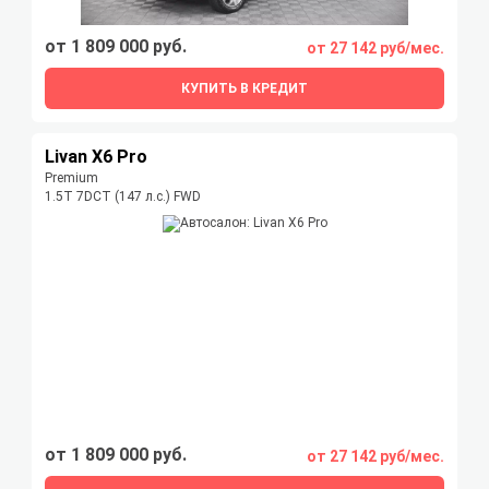
от 1 809 000 руб.
от 27 142 руб/мес.
КУПИТЬ В КРЕДИТ
Livan X6 Pro
Premium
1.5T 7DCT (147 л.с.) FWD
от 1 809 000 руб.
от 27 142 руб/мес.