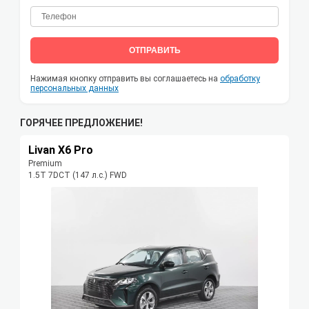
ОТПРАВИТЬ
Нажимая кнопку отправить вы соглашаетесь на
обработку
персональных данных
ГОРЯЧЕЕ ПРЕДЛОЖЕНИЕ!
Livan X6 Pro
Premium
1.5T 7DCT (147 л.с.) FWD