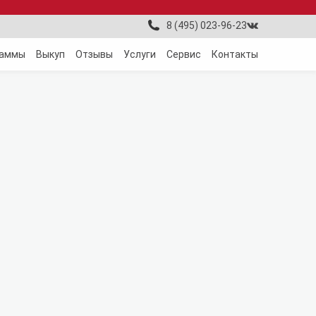
8 (495) 023-96-23
раммы
Выкуп
Отзывы
Услуги
Сервис
Контакты