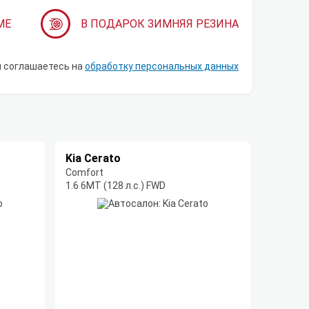
МЕ
В ПОДАРОК ЗИМНЯЯ РЕЗИНА
ы соглашаетесь на
обработку персональных данных
Kia Cerato
Comfort
1.6 6MT (128 л.с.) FWD