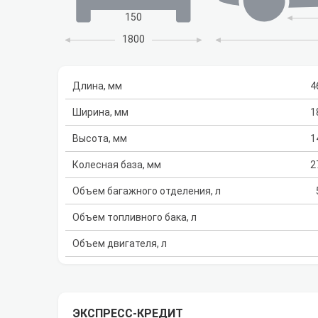
150
1800
Длина, мм
4
Ширина, мм
1
Высота, мм
1
Колесная база, мм
2
Объем багажного отделения, л
Объем топливного бака, л
Объем двигателя, л
ЭКСПРЕСС-КРЕДИТ