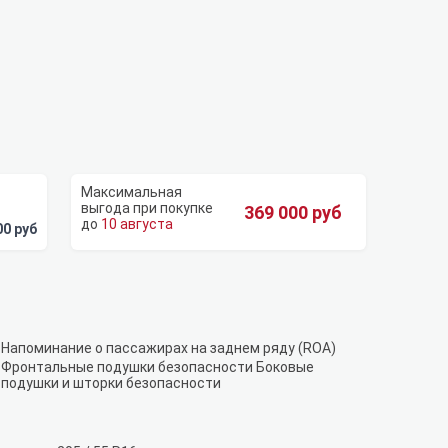
369 000 руб
10 августа
00 руб
Напоминание о пассажирах на заднем ряду (ROA)
Фронтальные подушки безопасности Боковые
подушки и шторки безопасности