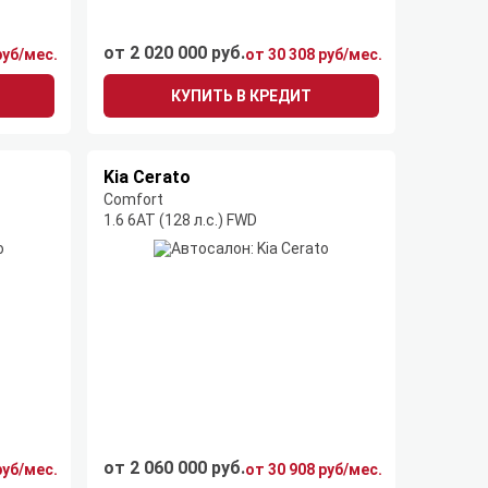
от 2 020 000 руб.
руб/мес.
от 30 308 руб/мес.
КУПИТЬ В КРЕДИТ
Kia Cerato
Comfort
1.6 6AT (128 л.с.) FWD
от 2 060 000 руб.
руб/мес.
от 30 908 руб/мес.