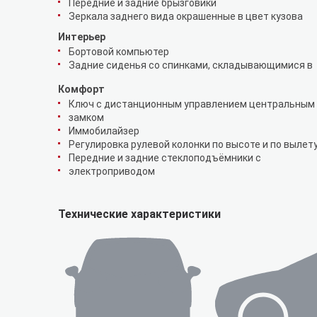
Передние и задние брызговики
Зеркала заднего вида окрашенные в цвет кузова
Интерьер
Бортовой компьютер
Задние сиденья со спинками, складывающимися в
Комфорт
Ключ с дистанционным управлением центральным
замком
Иммобилайзер
Регулировка рулевой колонки по высоте и по вылет
Передние и задние стеклоподъёмники с
электроприводом
Технические характеристики