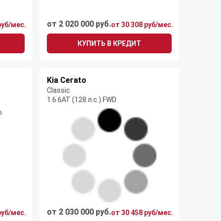
от 2 020 000 руб.
руб/мес.
от 30 308 руб/мес.
КУПИТЬ В КРЕДИТ
Kia Cerato
Classic
1.6 6AT (128 л.с.) FWD
от 2 030 000 руб.
руб/мес.
от 30 458 руб/мес.