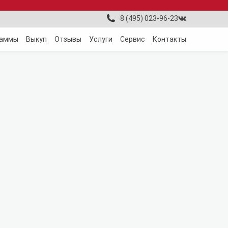
8 (495) 023-96-23
раммы
Выкуп
Отзывы
Услуги
Сервис
Контакты