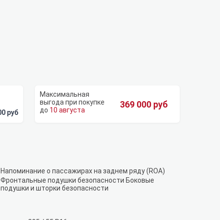
369 000 руб
10 августа
00 руб
Напоминание о пассажирах на заднем ряду (ROA)
Фронтальные подушки безопасности Боковые
подушки и шторки безопасности