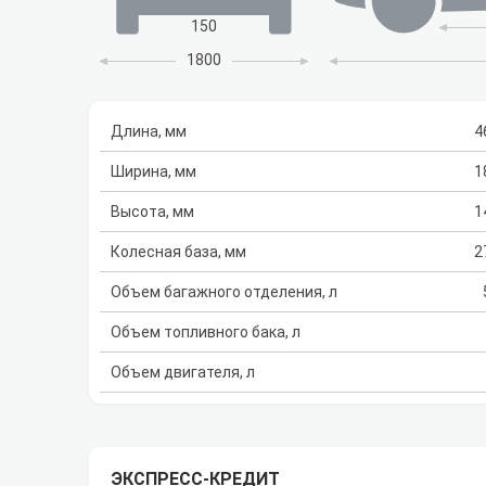
150
1800
Длина, мм
4
Ширина, мм
1
Высота, мм
1
Колесная база, мм
2
Объем багажного отделения, л
Объем топливного бака, л
Объем двигателя, л
ЭКСПРЕСС-КРЕДИТ