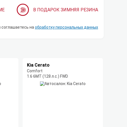
МЕ
В ПОДАРОК ЗИМНЯЯ РЕЗИНА
ы соглашаетесь на
обработку персональных данных
Kia Cerato
Comfort
1.6 6MT (128 л.с.) FWD