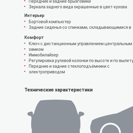
Передние и задние брызговики
Зеркала заднего вида окрашенные в цвет кузова
Интерьер
Бортовой компьютер
Задние сиденья со спинками, складывающимися в
Комфорт
Ключ с дистанционным управлением центральным
замком
Иммобилайзер
Регулировка рулевой колонки по высоте и по вылет
Передние и задние стеклоподъёмники с
электроприводом
Технические характеристики