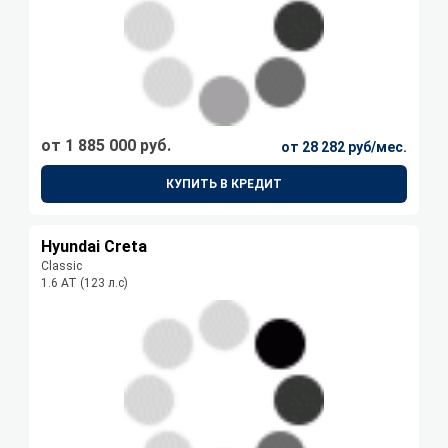
от 1 885 000 руб.
от 28 282 руб/мес.
КУПИТЬ В КРЕДИТ
Hyundai Creta
Classic
1.6 АТ (123 л.с)