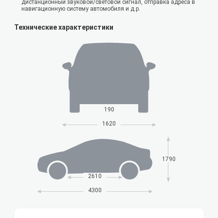
дистанционный звуковой/световой сигнал, отправка адреса в
навигационную систему автомобиля и д.р.
Технические характеристики
190
1620
1790
2610
4300