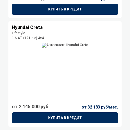
КУПИТЬ В КРЕДИТ
Hyundai Creta
Lifestyle
1.6 АТ (121 л.с) 4х4
от 2 145 000 руб.
от 32 183 руб/мес.
КУПИТЬ В КРЕДИТ