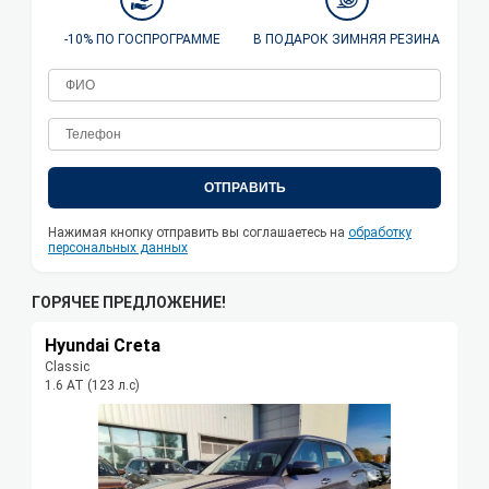
-10% ПО ГОСПРОГРАММЕ
В ПОДАРОК ЗИМНЯЯ РЕЗИНА
ОТПРАВИТЬ
Нажимая кнопку отправить вы соглашаетесь на
обработку
персональных данных
ГОРЯЧЕЕ ПРЕДЛОЖЕНИЕ!
Hyundai Creta
Classic
1.6 АТ (123 л.с)