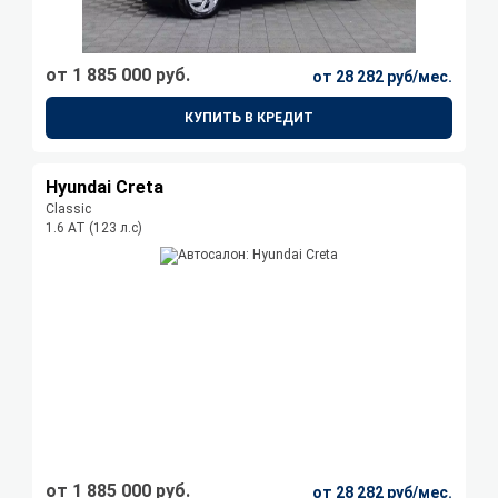
от 1 885 000 руб.
от 28 282 руб/мес.
КУПИТЬ В КРЕДИТ
Hyundai Creta
Classic
1.6 АТ (123 л.с)
от 1 885 000 руб.
от 28 282 руб/мес.