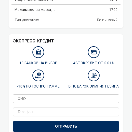
Максимальная масса, кг
1700
Тип двигателя
Бензиновый
ЭКСПРЕСС-КРЕДИТ
19 БАНКОВ НА ВЫБОР
АВТОКРЕДИТ ОТ 0.01%
-10% ПО ГОСПРОГРАММЕ
В ПОДАРОК ЗИМНЯЯ РЕЗИНА
ОТПРАВИТЬ