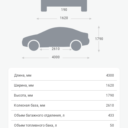
190
1620
1790
2610
4300
Длина, мм
4300
Ширина, мм
1620
Высота, мм
1790
Колесная база, мм
2610
Объем багажного отделения, л
433
Объем топливного бака, л
50