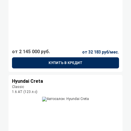
от 2 145 000 руб.
от 32 183 руб/мес.
КУПИТЬ В КРЕДИТ
Hyundai Creta
Classic
1.6 АТ (123 л.с)