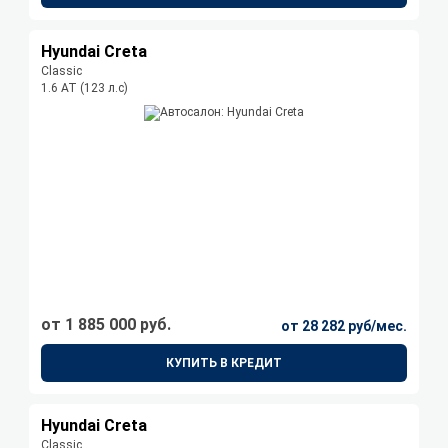
Hyundai Creta
Classic
1.6 АТ (123 л.с)
от 1 885 000 руб.
от 28 282 руб/мес.
КУПИТЬ В КРЕДИТ
Hyundai Creta
Classic