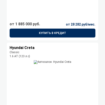
от 1 885 000 руб.
от 28 282 руб/мес.
КУПИТЬ В КРЕДИТ
Hyundai Creta
Classic
1.6 АТ (123 л.с)