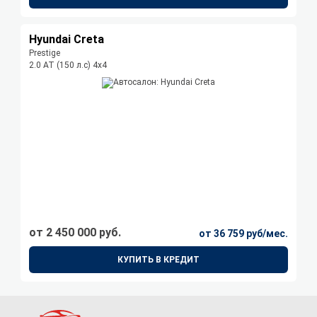
Hyundai Creta
Prestige
2.0 АТ (150 л.с) 4х4
от 2 450 000 руб.
от 36 759 руб/мес.
КУПИТЬ В КРЕДИТ