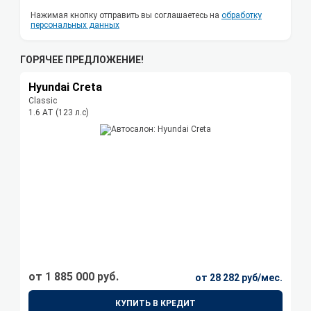
Нажимая кнопку отправить вы соглашаетесь на
обработку
персональных данных
ГОРЯЧЕЕ ПРЕДЛОЖЕНИЕ!
Hyundai Creta
Classic
1.6 АТ (123 л.с)
от 1 885 000 руб.
от 28 282 руб/мес.
КУПИТЬ В КРЕДИТ