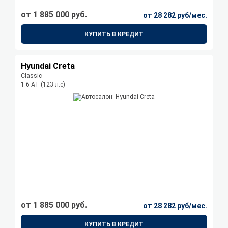
от 1 885 000 руб.
от 28 282 руб/мес.
КУПИТЬ В КРЕДИТ
Hyundai Creta
Classic
1.6 АТ (123 л.с)
от 1 885 000 руб.
от 28 282 руб/мес.
КУПИТЬ В КРЕДИТ