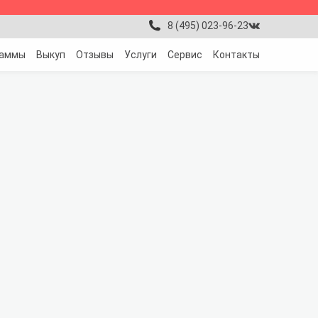
8 (495) 023-96-23
раммы
Выкуп
Отзывы
Услуги
Сервис
Контакты