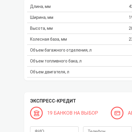
Длина, мм
4
Ширина, мм
1
Высота, мм
2
Колесная база, мм
2
Объем багажного отделения, л
Объем топливного бака, л
Объем двигателя, л
ЭКСПРЕСС-КРЕДИТ
19 БАНКОВ НА ВЫБОР
А