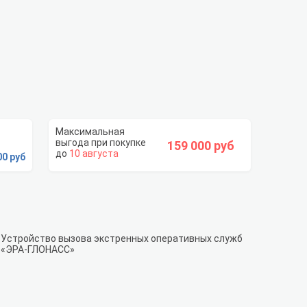
159 000 руб
10 августа
00 руб
Устройство вызова экстренных оперативных служб
«ЭРА-ГЛОНАСС»