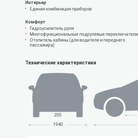
Интерьер
Единая комбинация приборов
Комфорт
Гидроусилитель руля
Многофункциональные подрулевые переключатели
Отопитель кабины (для водителя и переднего
пассажира)
Технические характеристики
205
1940