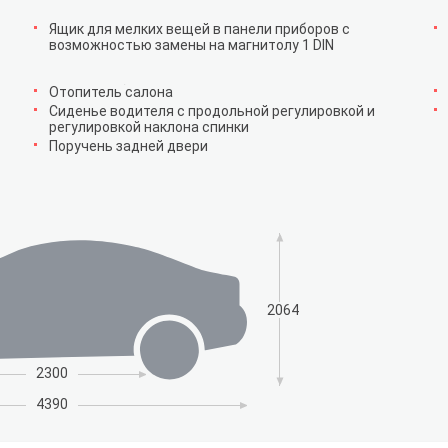
Ящик для мелких вещей в панели приборов с
возможностью замены на магнитолу 1 DIN
Отопитель салона
Сиденье водителя с продольной регулировкой и
регулировкой наклона спинки
Поручень задней двери
2064
2300
4390