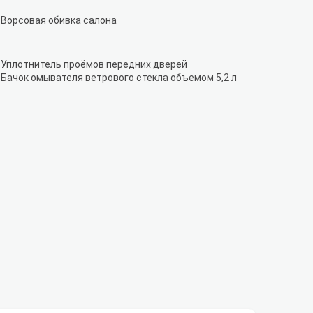
Ворсовая обивка салона
Уплотнитель проёмов передних дверей
Бачок омывателя ветрового стекла объемом 5,2 л