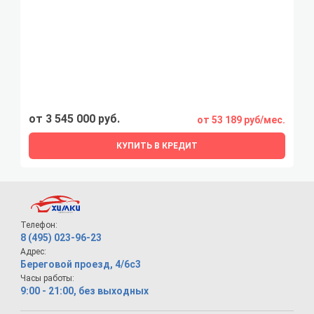
от 3 545 000 руб.
от 53 189 руб/мес.
КУПИТЬ В КРЕДИТ
Телефон:
8 (495) 023-96-23
Адрес:
Береговой проезд, 4/6с3
Часы работы:
9:00 - 21:00, без выходных