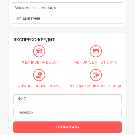
Максимальная масса, кг
Тип двигателя
ЭКСПРЕСС-КРЕДИТ
19 БАНКОВ НА ВЫБОР
АВТОКРЕДИТ ОТ 0.01%
-10% ПО ГОСПРОГРАММЕ
В ПОДАРОК ЗИМНЯЯ РЕЗИНА
ОТПРАВИТЬ