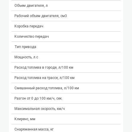
Объем двигателя, л
Рабочий объем двигателя, см3
Коробка передач
Количество передач
Тип привода
Мощность, л.с
Расход топлива в городе, л/100 км
Расход топлива на трассе, л/100 км
Смешанный расход топлива, л/100 км
Разгон от 0 до 100 км/ч, сек.
Максимальная скорость, км/ч
Клиренс, мм
Снаряженная масса, кг