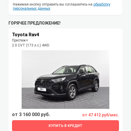
Нажимая кнопку отправить вы соглашаетесь на
обработку
персональных данных
ГОРЯЧЕЕ ПРЕДЛОЖЕНИЕ!
Toyota Rav4
Престиж+
2.0 CVT (173 л.с.) 4WD
от 3 160 000 руб.
от 47 412 руб/мес.
КУПИТЬ В КРЕДИТ