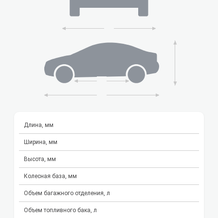
Длина, мм
Ширина, мм
Высота, мм
Колесная база, мм
Объем багажного отделения, л
Объем топливного бака, л