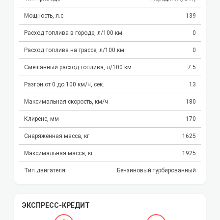
Мощность, л.с
139
Расход топлива в городе, л/100 км
0
Расход топлива на трассе, л/100 км
0
Смешанный расход топлива, л/100 км
7.5
Разгон от 0 до 100 км/ч, сек.
13
Максимальная скорость, км/ч
180
Клиренс, мм
170
Снаряженная масса, кг
1625
Максимальная масса, кг
1925
Тип двигателя
Бензиновый турбированный
ЭКСПРЕСС-КРЕДИТ