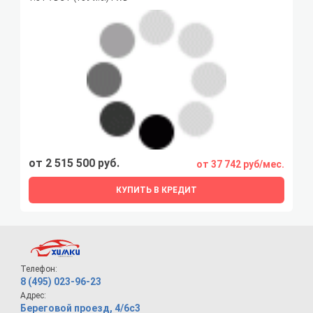
от 2 515 500 руб.
от 37 742 руб/мес.
КУПИТЬ В КРЕДИТ
Телефон:
8 (495) 023-96-23
Адрес:
Береговой проезд, 4/6с3