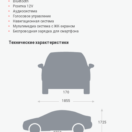
Bluetooth
Розетка 12V
Аудиосистема
Голосовое управление
Навигационная система
Мультимедиа система с ЖК-экраном
Беспроводная зарядка для смартфона
Технические характеристики
170
1855
1725