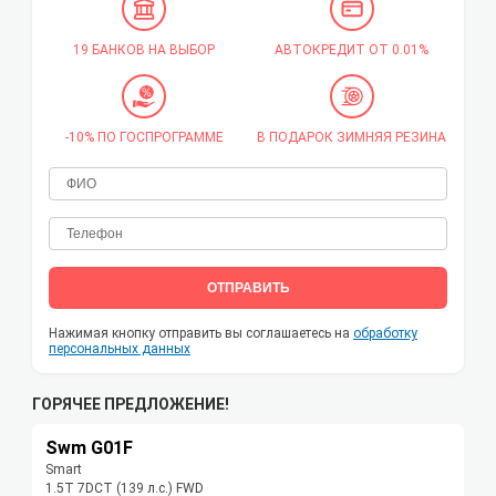
19 БАНКОВ НА ВЫБОР
АВТОКРЕДИТ ОТ 0.01%
-10% ПО ГОСПРОГРАММЕ
В ПОДАРОК ЗИМНЯЯ РЕЗИНА
ОТПРАВИТЬ
Нажимая кнопку отправить вы соглашаетесь на
обработку
персональных данных
ГОРЯЧЕЕ ПРЕДЛОЖЕНИЕ!
Swm G01F
Smart
1.5T 7DCT (139 л.с.) FWD