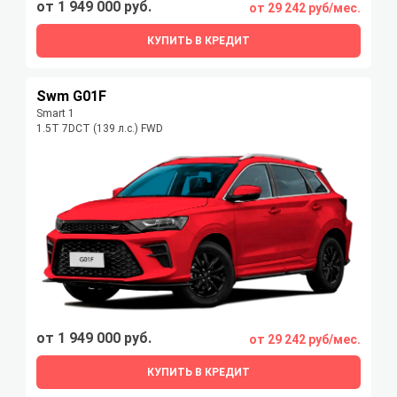
от 1 949 000 руб.
от 29 242 руб/мес.
КУПИТЬ В КРЕДИТ
Swm G01F
Smart 1
1.5T 7DCT (139 л.с.) FWD
от 1 949 000 руб.
от 29 242 руб/мес.
КУПИТЬ В КРЕДИТ