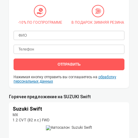
-10% ПО ГОСПРОГРАММЕ
В ПОДАРОК ЗИМНЯЯ РЕЗИНА
ОТПРАВИТЬ
Нажимая кнопку отправить вы соглашаетесь на
обработку
персональных данных
Горячее предложение на SUZUKI Swift
Suzuki Swift
MX
1.2 CVT (82 л.с.) FWD