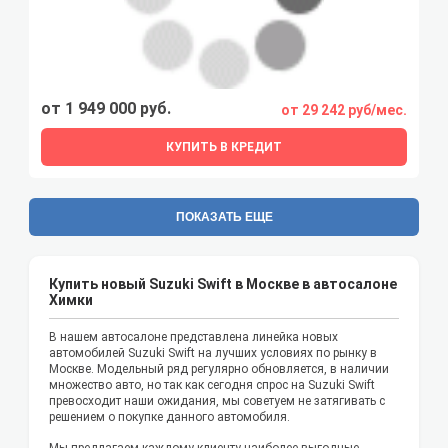
от 1 949 000 руб.
от 29 242 руб/мес.
КУПИТЬ В КРЕДИТ
ПОКАЗАТЬ ЕЩЕ
Купить новый Suzuki Swift в Москве в автосалоне
Химки
В нашем автосалоне представлена линейка новых
автомобилей Suzuki Swift на лучших условиях по рынку в
Москве. Модельный ряд регулярно обновляется, в наличии
множество авто, но так как сегодня спрос на Suzuki Swift
превосходит наши ожидания, мы советуем не затягивать с
решением о покупке данного автомобиля.
Мы предлагаем каждому клиенту наиболее выгодные