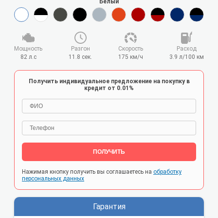
Белый
Мощность
Разгон
Cкорость
Расход
82 л.с
11.8 сек.
175 км/ч
3.9 л/100 км
Получить индивидуальное предложение на покупку в
кредит от 0.01%
ПОЛУЧИТЬ
Нажимая кнопку получить вы соглашаетесь на
обработку
персональных данных
Гарантия