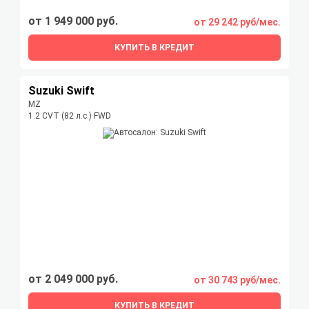
от 1 949 000 руб.
от 29 242 руб/мес.
КУПИТЬ В КРЕДИТ
Suzuki Swift
MZ
1.2 CVT (82 л.с.) FWD
от 2 049 000 руб.
от 30 743 руб/мес.
КУПИТЬ В КРЕДИТ