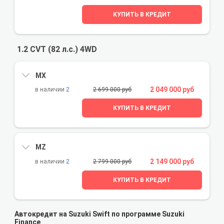
КУПИТЬ В КРЕДИТ
1.2 CVT (82 л.с.) 4WD
MX
2 049 000 руб
2
2 699 000 руб
КУПИТЬ В КРЕДИТ
MZ
2 149 000 руб
2
2 799 000 руб
КУПИТЬ В КРЕДИТ
Автокредит на Suzuki Swift по программе Suzuki
Finance