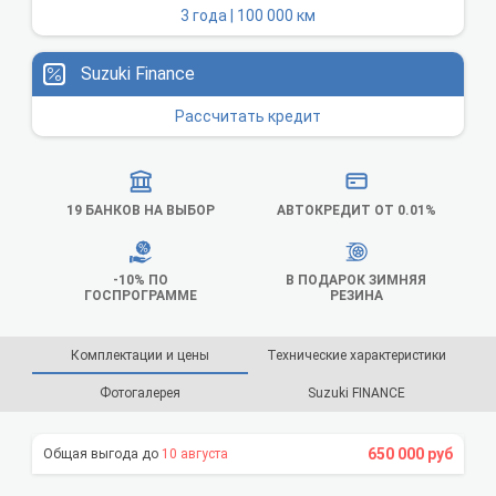
3 года | 100 000 км
Suzuki Finance
Рассчитать кредит
19 БАНКОВ НА ВЫБОР
АВТОКРЕДИТ ОТ 0.01%
-10% ПО
В ПОДАРОК ЗИМНЯЯ
ГОСПРОГРАММЕ
РЕЗИНА
Комплектации и цены
Технические характеристики
Фотогалерея
Suzuki FINANCE
650 000 руб
10 августа