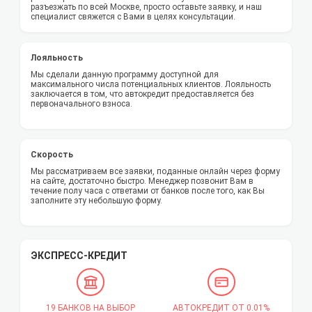
разъезжать по всей Москве, просто оставьте заявку, и наш
специалист свяжется с Вами в целях консультации.
Лояльность
Мы сделали данную программу доступной для
максимального числа потенциальных клиентов. Лояльность
заключается в том, что автокредит предоставляется без
первоначального взноса.
Скорость
Мы рассматриваем все заявки, поданные онлайн через форму
на сайте, достаточно быстро. Менеджер позвонит Вам в
течение полу часа с ответами от банков после того, как Вы
заполните эту небольшую форму.
ЭКСПРЕСС-КРЕДИТ
19 БАНКОВ НА ВЫБОР
АВТОКРЕДИТ ОТ 0.01%