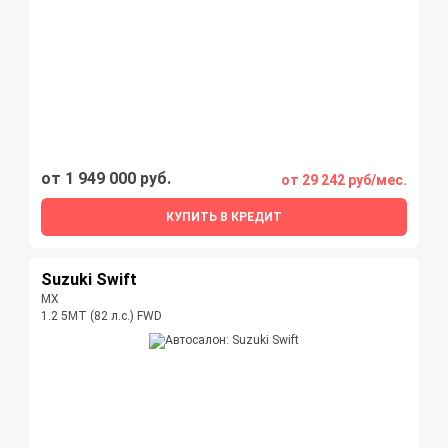
от 1 949 000 руб.
от 29 242 руб/мес.
КУПИТЬ В КРЕДИТ
Suzuki Swift
MX
1.2 5MT (82 л.с.) FWD