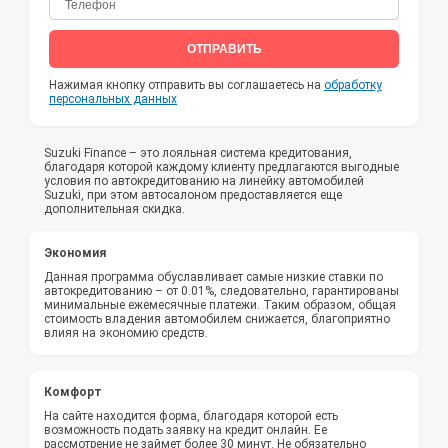
ОТПРАВИТЬ
Нажимая кнопку отправить вы соглашаетесь на
обработку
персональных данных
Suzuki Finance – это лояльная система кредитования,
благодаря которой каждому клиенту предлагаются выгодные
условия по автокредитованию на линейку автомобилей
Suzuki, при этом автосалоном предоставляется еще
дополнительная скидка.
Экономия
Данная программа обуславливает самые низкие ставки по
автокредитованию – от 0.01%, следовательно, гарантированы
минимальные ежемесячные платежи. Таким образом, общая
стоимость владения автомобилем снижается, благоприятно
влияя на экономию средств.
Комфорт
На сайте находится форма, благодаря которой есть
возможность подать заявку на кредит онлайн. Ее
рассмотрение не займет более 30 минут. Не обязательно