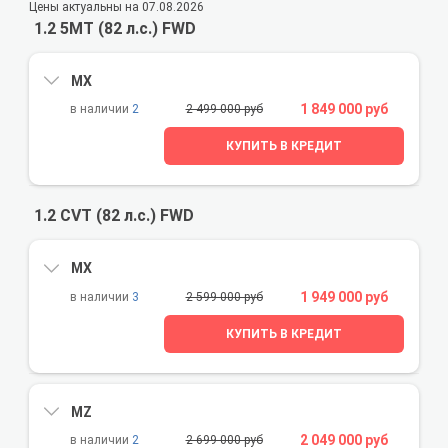
Цены актуальны на 07.08.2026
1.2 5MT (82 л.с.) FWD
MX
1 849 000 руб
2
2 499 000 руб
КУПИТЬ В КРЕДИТ
1.2 CVT (82 л.с.) FWD
MX
1 949 000 руб
3
2 599 000 руб
КУПИТЬ В КРЕДИТ
MZ
2 049 000 руб
2
2 699 000 руб