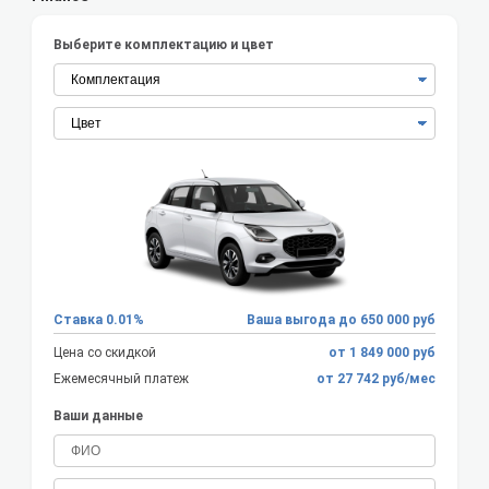
Выберите комплектацию и цвет
Ставка 0.01%
Ваша выгода до 650 000 руб
Цена со скидкой
от 1 849 000 руб
Ежемесячный платеж
от 27 742 руб/мес
Ваши данные