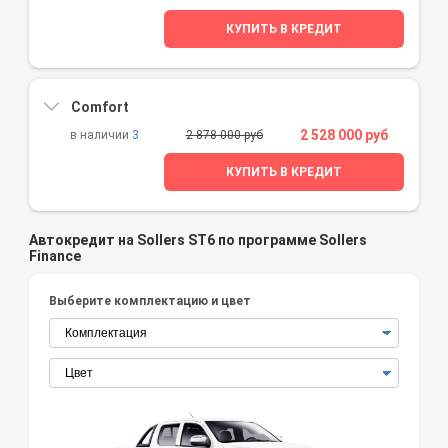
КУПИТЬ В КРЕДИТ
Comfort
2 528 000 руб
3
2 878 000 руб
КУПИТЬ В КРЕДИТ
Автокредит на Sollers ST6 по программе Sollers
Finance
Выберите комплектацию и цвет