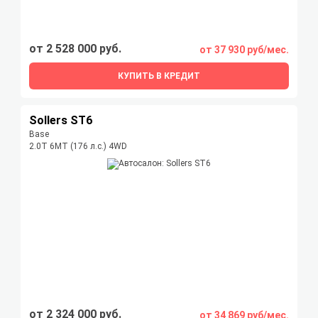
от 2 528 000 руб.
от 37 930 руб/мес.
КУПИТЬ В КРЕДИТ
Sollers ST6
Base
2.0T 6MT (176 л.с.) 4WD
от 2 324 000 руб.
от 34 869 руб/мес.