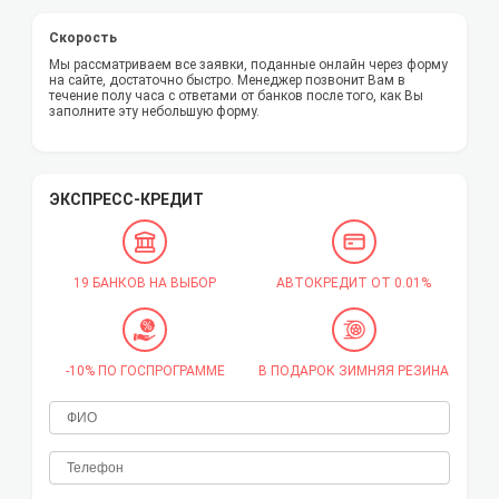
Скорость
Мы рассматриваем все заявки, поданные онлайн через форму
на сайте, достаточно быстро. Менеджер позвонит Вам в
течение полу часа с ответами от банков после того, как Вы
заполните эту небольшую форму.
ЭКСПРЕСС-КРЕДИТ
19 БАНКОВ НА ВЫБОР
АВТОКРЕДИТ ОТ 0.01%
-10% ПО ГОСПРОГРАММЕ
В ПОДАРОК ЗИМНЯЯ РЕЗИНА