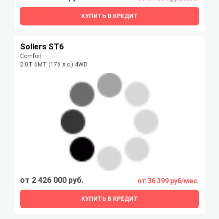
КУПИТЬ В КРЕДИТ
Sollers ST6
Comfort
2.0T 6MT (176 л.с.) 4WD
от 2 426 000 руб.
от 36 399 руб/мес.
КУПИТЬ В КРЕДИТ