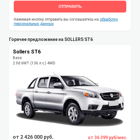
ОТПРАВИТЬ
Нажимая кнопку отправить вы соглашаетесь на
обработку
персональных данных
Горячее предложение на SOLLERS ST6
Sollers ST6
Base
2.0d 6MT (136 л.с.) 4WD
от 2 426 000 руб.
от 36 399 руб/мес.