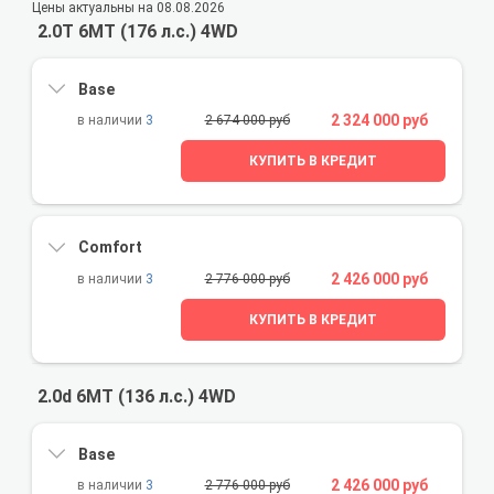
Цены актуальны на 08.08.2026
2.0T 6MT (176 л.с.) 4WD
Base
2 324 000 руб
3
2 674 000 руб
КУПИТЬ В КРЕДИТ
Comfort
2 426 000 руб
3
2 776 000 руб
КУПИТЬ В КРЕДИТ
2.0d 6MT (136 л.с.) 4WD
Base
2 426 000 руб
3
2 776 000 руб