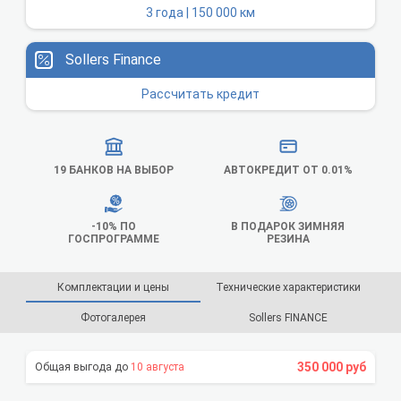
3 года | 150 000 км
Sollers Finance
Рассчитать кредит
19 БАНКОВ НА ВЫБОР
АВТОКРЕДИТ ОТ 0.01%
-10% ПО
В ПОДАРОК ЗИМНЯЯ
ГОСПРОГРАММЕ
РЕЗИНА
Комплектации и цены
Технические характеристики
Фотогалерея
Sollers FINANCE
350 000 руб
10 августа