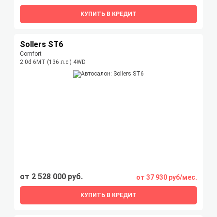
КУПИТЬ В КРЕДИТ
Sollers ST6
Comfort
2.0d 6MT (136 л.с.) 4WD
от 2 528 000 руб.
от 37 930 руб/мес.
КУПИТЬ В КРЕДИТ