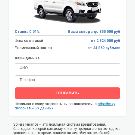
Ставка 0.01%
Ваша выгода до 350 000 руб
Цена со скидкой
от 2 324 000 руб
Ежемесячный платеж
от 34 869 руб/мес
Ваши данные
ОТПРАВИТЬ
Нажимая кнопку отправить вы соглашаетесь на
обработку
персональных данных
Sollers Finance – это лояльная система кредитования,
благодаря которой каждому клиенту предлагаются выгодные
условия по автокредитованию на линейку автомобилей