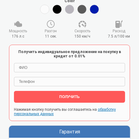
Color
Мощность
Разгон
Cкорость
Расход
176 л.с
11 сек.
150 км/ч
7.5 л/100 км
Получить индивидуальное предложение на покупку в
кредит от 0.01%
ПОЛУЧИТЬ
Нажимая кнопку получить вы соглашаетесь на
обработку
персональных данных
Гарантия