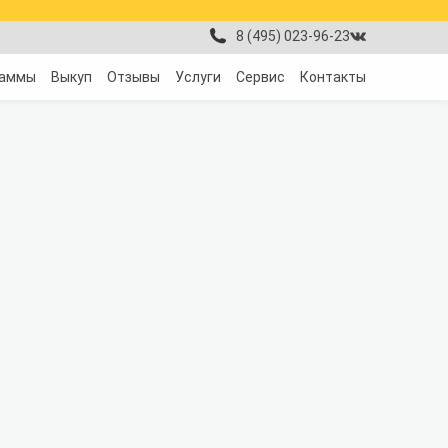
8 (495) 023-96-23
раммы
Выкуп
Отзывы
Услуги
Сервис
Контакты