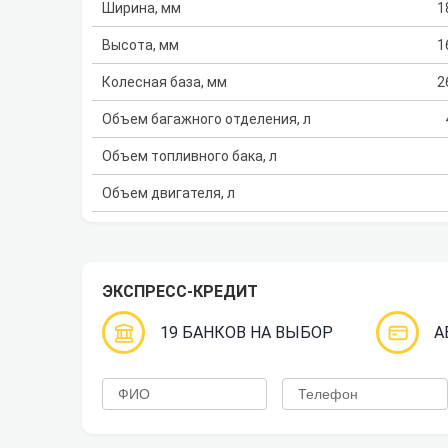
Ширина, мм
1
Высота, мм
1
Колесная база, мм
2
Объем багажного отделения, л
Объем топливного бака, л
Объем двигателя, л
ЭКСПРЕСС-КРЕДИТ
19 БАНКОВ НА ВЫБОР
А