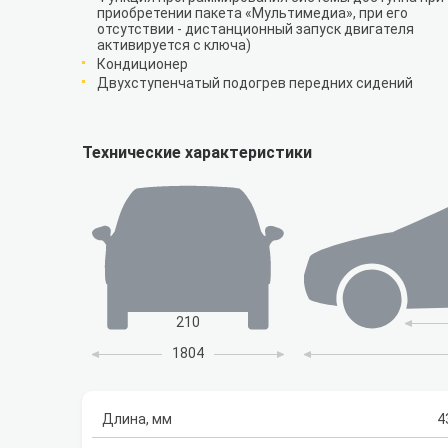
приобретении пакета «Мультимедиа», при его
отсутствии - дистанционный запуск двигателя
активируется с ключа)
Кондиционер
Двухступенчатый подогрев передних сидений
Технические характеристики
210
1804
Длина, мм
4