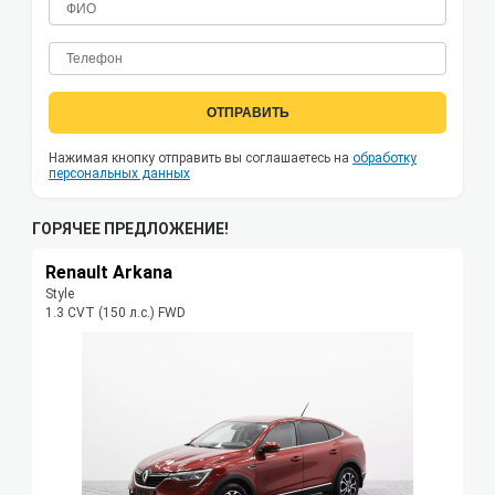
ОТПРАВИТЬ
Нажимая кнопку отправить вы соглашаетесь на
обработку
персональных данных
ГОРЯЧЕЕ ПРЕДЛОЖЕНИЕ!
Renault Arkana
Style
1.3 CVT (150 л.с.) FWD