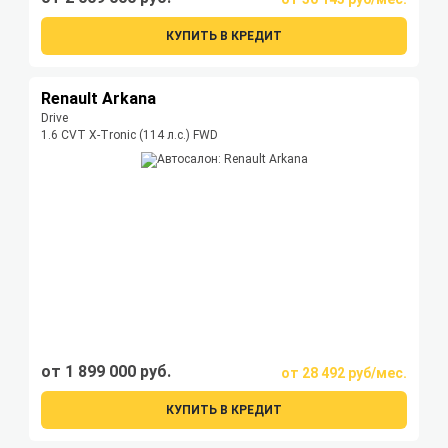
КУПИТЬ В КРЕДИТ
Renault Arkana
Drive
1.6 CVT X-Tronic (114 л.с.) FWD
от 1 899 000 руб.
от 28 492 руб/мес.
КУПИТЬ В КРЕДИТ