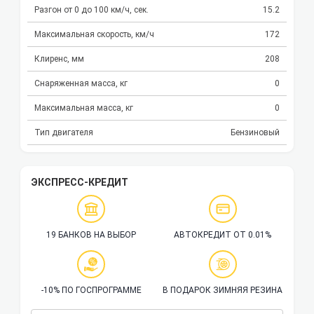
Разгон от 0 до 100 км/ч, сек.
15.2
Максимальная скорость, км/ч
172
Клиренс, мм
208
Снаряженная масса, кг
0
Максимальная масса, кг
0
Тип двигателя
Бензиновый
ЭКСПРЕСС-КРЕДИТ
19 БАНКОВ НА ВЫБОР
АВТОКРЕДИТ ОТ 0.01%
-10% ПО ГОСПРОГРАММЕ
В ПОДАРОК ЗИМНЯЯ РЕЗИНА