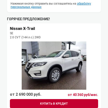
Нажимая кнопку отправить вы соглашаетесь на
обработку
персональных данных
ГОРЯЧЕЕ ПРЕДЛОЖЕНИЕ!
Nissan X-Trail
SE
2.0 CVT (144 л.с.) 2WD
от 2 690 000 руб.
от 40 360 руб/мес.
КУПИТЬ В КРЕДИТ