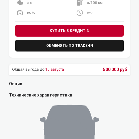
л.с
л/100 км
км/ч
сек.
КУПИТЬ В КРЕДИТ %
ОБМЕНЯТЬ ПО TRADE-IN
500 000 руб
10 августа
Опции
Технические характеристики