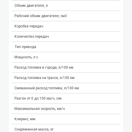
Объем двигателя, л
Рабочий объем двигателя, см3
Коробка передач
Количество передач
Тип привода
Мощность, л.с
Расход топлива в городе, л/100 км
Расход топлива на трассе, л/100 км
Смешанный расход топлива, л/100 км
Разгон от 0 до 100 км/ч, сек.
Максимальная скорость, км/ч
Клиренс, мм
Снаряженная масса, кг