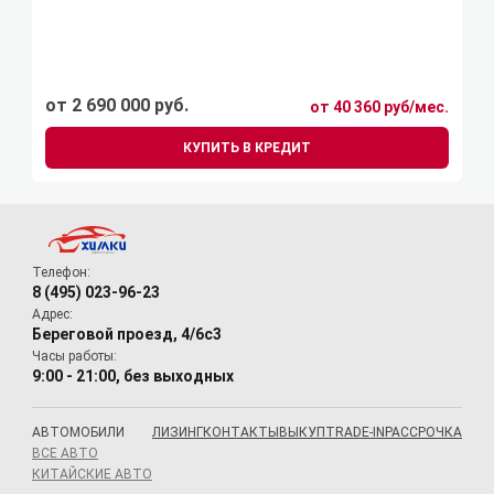
от 2 690 000 руб.
от 40 360 руб/мес.
КУПИТЬ В КРЕДИТ
Телефон:
8 (495) 023-96-23
Адрес:
Береговой проезд, 4/6с3
Часы работы:
9:00 - 21:00, без выходных
АВТОМОБИЛИ
ЛИЗИНГ
КОНТАКТЫ
ВЫКУП
TRADE-IN
РАССРОЧКА
ВСЕ АВТО
КИТАЙСКИЕ АВТО