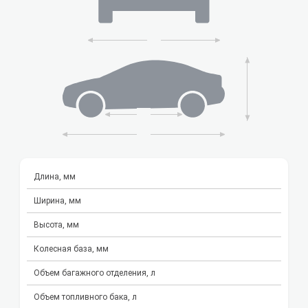
Длина, мм
Ширина, мм
Высота, мм
Колесная база, мм
Объем багажного отделения, л
Объем топливного бака, л