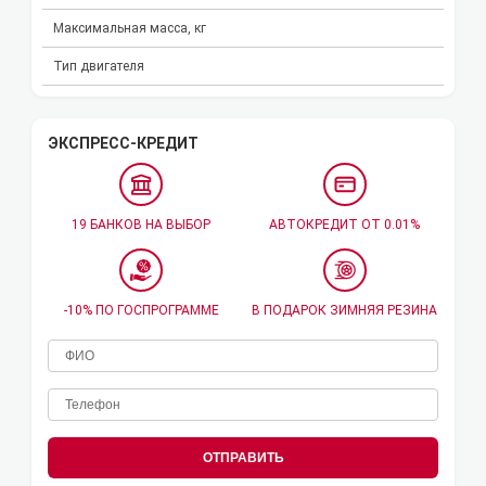
Максимальная масса, кг
Тип двигателя
ЭКСПРЕСС-КРЕДИТ
19 БАНКОВ НА ВЫБОР
АВТОКРЕДИТ ОТ 0.01%
-10% ПО ГОСПРОГРАММЕ
В ПОДАРОК ЗИМНЯЯ РЕЗИНА
ОТПРАВИТЬ