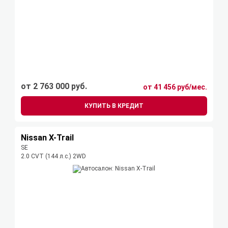
от 2 763 000 руб.
от 41 456 руб/мес.
КУПИТЬ В КРЕДИТ
Nissan X-Trail
SE
2.0 CVT (144 л.с.) 2WD