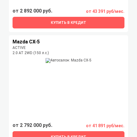
от 2 892 000 руб.
от 43 391 руб/мес.
КУПИТЬ В КРЕДИТ
Mazda CX-5
ACTIVE
2.0 AT 2WD (150 л.с.)
от 2 792 000 руб.
от 41 891 руб/мес.
КУПИТЬ В КРЕДИТ