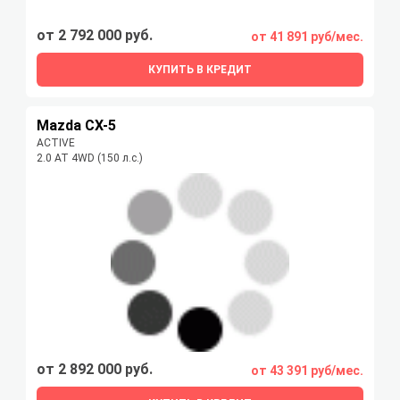
от 2 792 000 руб.
от 41 891 руб/мес.
КУПИТЬ В КРЕДИТ
Mazda CX-5
ACTIVE
2.0 AT 4WD (150 л.с.)
от 2 892 000 руб.
от 43 391 руб/мес.