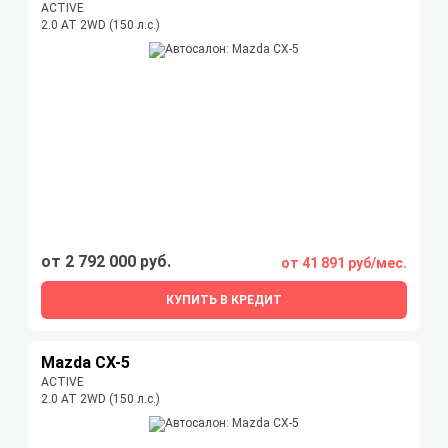
ACTIVE
2.0 AT 2WD (150 л.с.)
от 2 792 000 руб.
от 41 891 руб/мес.
КУПИТЬ В КРЕДИТ
Mazda CX-5
ACTIVE
2.0 AT 2WD (150 л.с.)