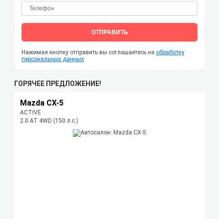
ОТПРАВИТЬ
Нажимая кнопку отправить вы соглашаетесь на
обработку
персональных данных
ГОРЯЧЕЕ ПРЕДЛОЖЕНИЕ!
Mazda CX-5
ACTIVE
2.0 AT 4WD (150 л.с.)