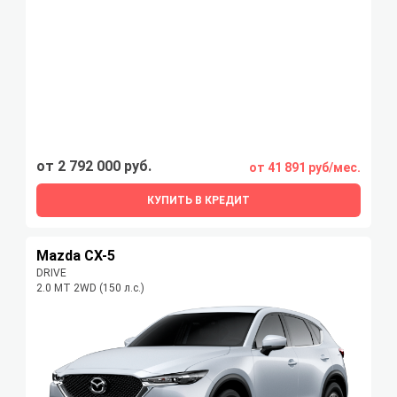
от 2 792 000 руб.
от 41 891 руб/мес.
КУПИТЬ В КРЕДИТ
Mazda CX-5
DRIVE
2.0 MT 2WD (150 л.с.)