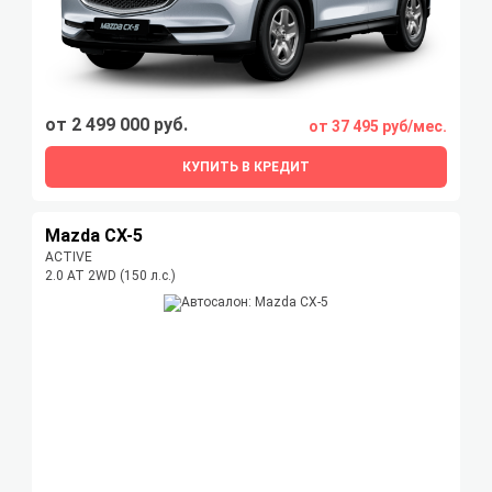
от 2 499 000 руб.
от 37 495 руб/мес.
КУПИТЬ В КРЕДИТ
Mazda CX-5
ACTIVE
2.0 AT 2WD (150 л.с.)