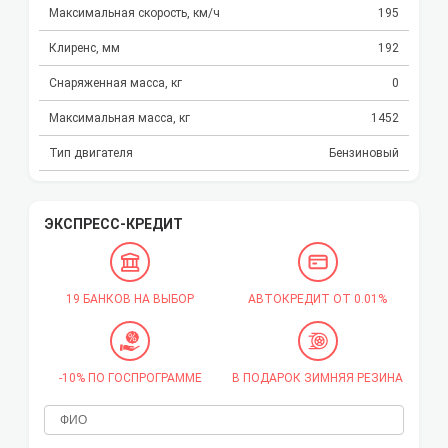
Максимальная скорость, км/ч
195
Клиренс, мм
192
Снаряженная масса, кг
0
Максимальная масса, кг
1452
Тип двигателя
Бензиновый
ЭКСПРЕСС-КРЕДИТ
19 БАНКОВ НА ВЫБОР
АВТОКРЕДИТ ОТ 0.01%
-10% ПО ГОСПРОГРАММЕ
В ПОДАРОК ЗИМНЯЯ РЕЗИНА