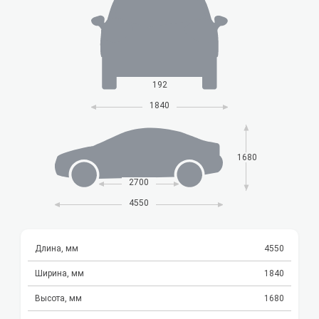
192
1840
1680
2700
4550
Длина, мм
4550
Ширина, мм
1840
Высота, мм
1680