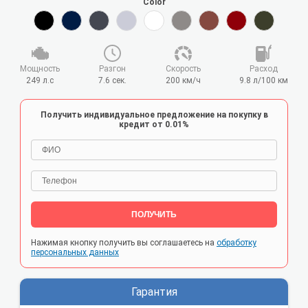
Color
Мощность
Разгон
Cкорость
Расход
249 л.с
7.6 сек.
200 км/ч
9.8 л/100 км
Получить индивидуальное предложение на покупку в
кредит от 0.01%
ПОЛУЧИТЬ
Нажимая кнопку получить вы соглашаетесь на
обработку
персональных данных
Гарантия