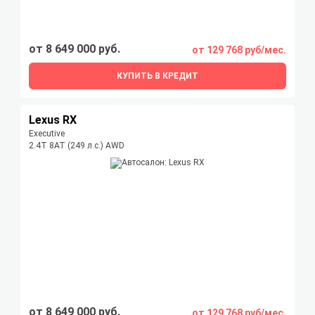
от 8 649 000 руб.
от 129 768 руб/мес.
КУПИТЬ В КРЕДИТ
Lexus RX
Executive
2.4T 8AT (249 л.с.) AWD
от 8 649 000 руб.
от 129 768 руб/мес.