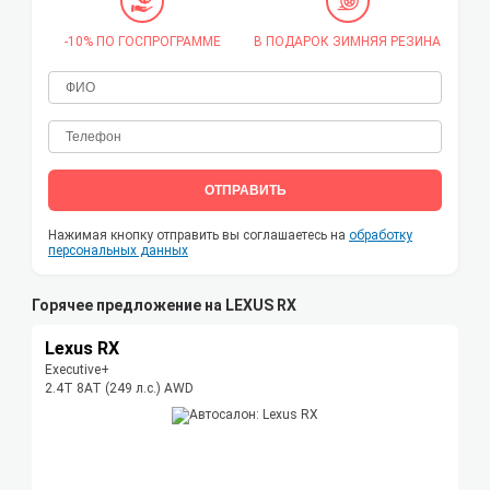
-10% ПО ГОСПРОГРАММЕ
В ПОДАРОК ЗИМНЯЯ РЕЗИНА
ОТПРАВИТЬ
Нажимая кнопку отправить вы соглашаетесь на
обработку
персональных данных
Горячее предложение на LEXUS RX
Lexus RX
Executive+
2.4T 8AT (249 л.с.) AWD