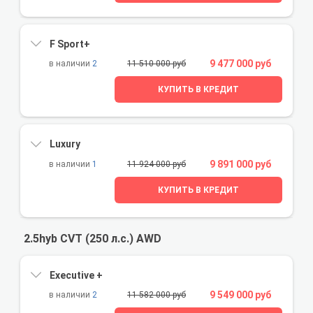
F Sport+
9 477 000 руб
2
11 510 000 руб
КУПИТЬ В КРЕДИТ
Luxury
9 891 000 руб
1
11 924 000 руб
КУПИТЬ В КРЕДИТ
2.5hyb CVT (250 л.с.) AWD
Executive +
9 549 000 руб
2
11 582 000 руб