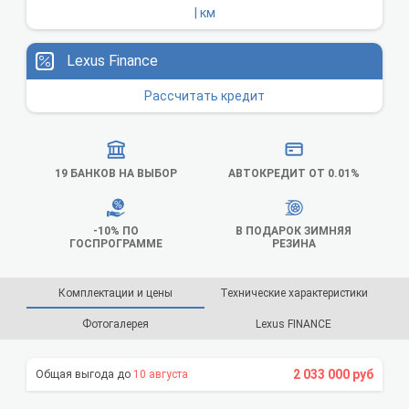
| км
Lexus Finance
Рассчитать кредит
19 БАНКОВ НА ВЫБОР
АВТОКРЕДИТ ОТ 0.01%
-10% ПО
В ПОДАРОК ЗИМНЯЯ
ГОСПРОГРАММЕ
РЕЗИНА
Комплектации и цены
Технические характеристики
Фотогалерея
Lexus FINANCE
2 033 000 руб
10 августа