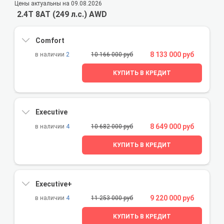
Цены актуальны на 09.08.2026
2.4T 8AT (249 л.с.) AWD
Comfort
8 133 000 руб
2
10 166 000 руб
КУПИТЬ В КРЕДИТ
Executive
8 649 000 руб
4
10 682 000 руб
КУПИТЬ В КРЕДИТ
Executive+
9 220 000 руб
4
11 253 000 руб
КУПИТЬ В КРЕДИТ