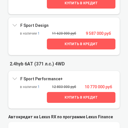
КУПИТЬ В КРЕДИТ
F Sport Design
9 587 000 руб
1
11 620 000 руб
КУПИТЬ В КРЕДИТ
2.4hyb 6AT (371 л.с.) 4WD
F Sport Performance+
10 770 000 руб
1
12 803 000 руб
КУПИТЬ В КРЕДИТ
Автокредит на Lexus RX по программе Lexus Finance