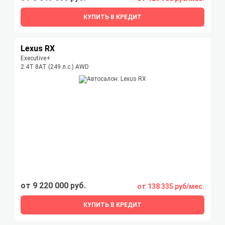
КУПИТЬ В КРЕДИТ
Lexus RX
Executive+
2.4T 8AT (249 л.с.) AWD
от 9 220 000 руб.
от 138 335 руб/мес.
КУПИТЬ В КРЕДИТ