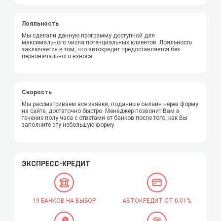
Лояльность
Мы сделали данную программу доступной для
максимального числа потенциальных клиентов. Лояльность
заключается в том, что автокредит предоставляется без
первоначального взноса.
Скорость
Мы рассматриваем все заявки, поданные онлайн через форму
на сайте, достаточно быстро. Менеджер позвонит Вам в
течение полу часа с ответами от банков после того, как Вы
заполните эту небольшую форму.
ЭКСПРЕСС-КРЕДИТ
19 БАНКОВ НА ВЫБОР
АВТОКРЕДИТ ОТ 0.01%