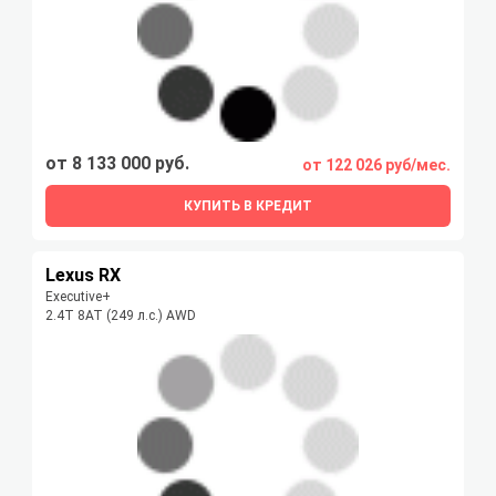
от 8 133 000 руб.
от 122 026 руб/мес.
КУПИТЬ В КРЕДИТ
Lexus RX
Executive+
2.4T 8AT (249 л.с.) AWD