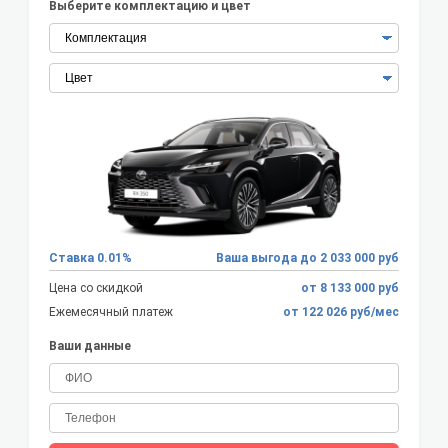
Выберите комплектацию и цвет
Ставка 0.01%
Ваша выгода до 2 033 000 руб
Цена со скидкой
от 8 133 000 руб
Ежемесячный платеж
от 122 026 руб/мес
Ваши данные