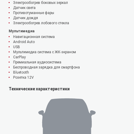
Электрообогрев боковых зеркал
Датчик света
Противотуманные фары
Датчик дождя
Электрообогрев лобового стекла
Мультимедиа
Навигационная система
Android Auto
USB
Мультимедиа система с ЖК-экраном
CarPlay
Премиальная аудиосистема
Беспроводная зарядка для смартфона
Bluetooth
Розетка 12V
Технические характеристики