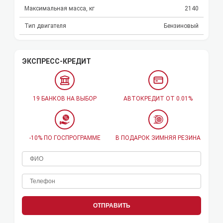
Максимальная масса, кг
2140
Тип двигателя
Бензиновый
ЭКСПРЕСС-КРЕДИТ
19 БАНКОВ НА ВЫБОР
АВТОКРЕДИТ ОТ 0.01%
-10% ПО ГОСПРОГРАММЕ
В ПОДАРОК ЗИМНЯЯ РЕЗИНА
ОТПРАВИТЬ