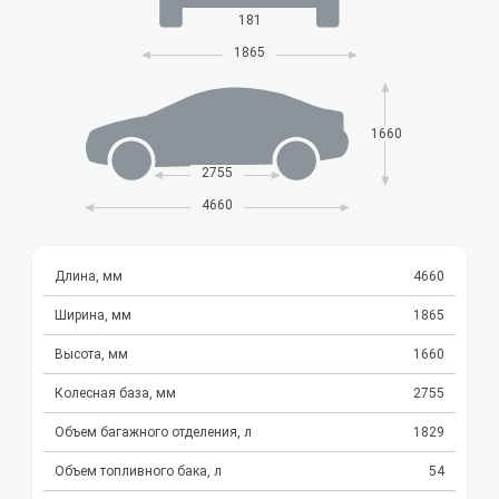
181
1865
1660
2755
4660
Длина, мм
4660
Ширина, мм
1865
Высота, мм
1660
Колесная база, мм
2755
Объем багажного отделения, л
1829
Объем топливного бака, л
54