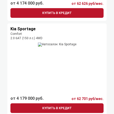
от 4 174 000 руб.
от 62 626 руб/мес.
КУПИТЬ В КРЕДИТ
Kia Sportage
Comfort
2.0 6AT (150 л.с.) 4WD
от 4 179 000 руб.
от 62 701 руб/мес.
КУПИТЬ В КРЕДИТ