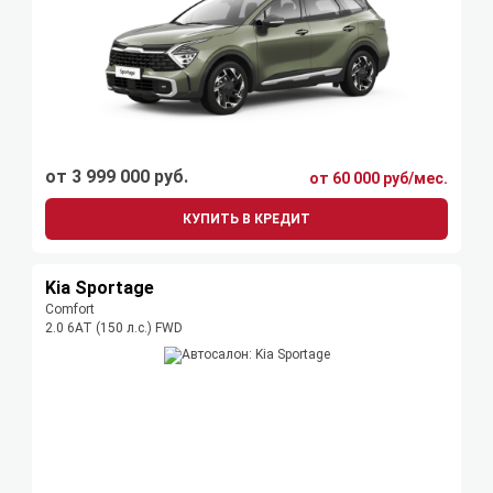
от 3 999 000 руб.
от 60 000 руб/мес.
КУПИТЬ В КРЕДИТ
Kia Sportage
Comfort
2.0 6AT (150 л.с.) FWD