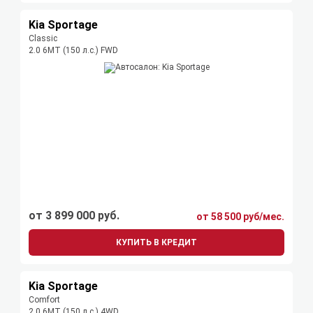
Kia Sportage
Classic
2.0 6MT (150 л.с.) FWD
от 3 899 000 руб.
от 58 500 руб/мес.
КУПИТЬ В КРЕДИТ
Kia Sportage
Comfort
2.0 6MT (150 л.с.) 4WD