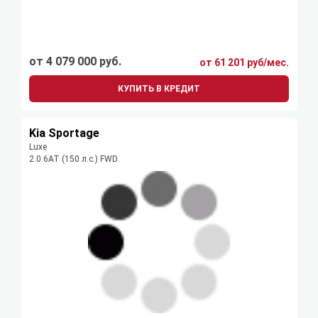
от 4 079 000 руб.
от 61 201 руб/мес.
КУПИТЬ В КРЕДИТ
Kia Sportage
Luxe
2.0 6AT (150 л.с.) FWD