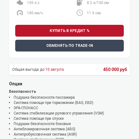
150 л.с
8.2 л/100 км
180 км/ч
11.9 сек.
КУПИТЬ В КРЕДИТ %
ОБМЕНЯТЬ ПО TRADE-IN
450 000 руб
10 августа
Опции
Безопасность
Подушка безопасности пассажира
Система помощи при торможении (BAS, EBD)
ЭРА-ГЛОНАСС
Система стабилизации рулевого управления (VSM)
Система помощи при спуске
Подушки безопасности боковые
Антиблокировочная система (ABS)
Антипробуксовочная система (ASR)