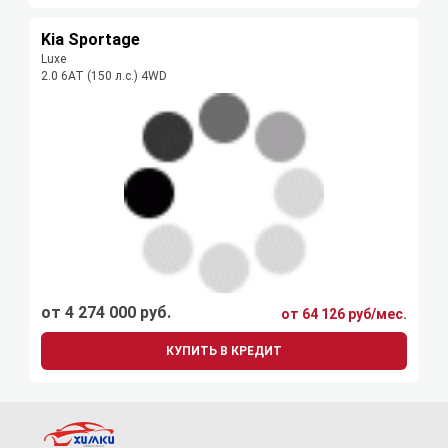
Kia Sportage
Luxe
2.0 6AT (150 л.с.) 4WD
от 4 274 000 руб.
от 64 126 руб/мес.
КУПИТЬ В КРЕДИТ