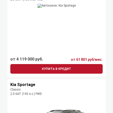
от 4 119 000 руб.
от 61 801 руб/мес.
КУПИТЬ В КРЕДИТ
Kia Sportage
Classic
2.0 6AT (150 л.с.) FWD