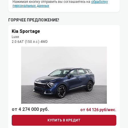
Нажимая кнопку отправить вы соглашаетесь на
обработку
персональных данных
ГОРЯЧЕЕ ПРЕДЛОЖЕНИЕ!
Kia Sportage
Luxe
2.0 6AT (150 л.с.) 4WD
от 4 274 000 руб.
от 64 126 руб/мес.
КУПИТЬ В КРЕДИТ