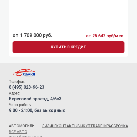
от 1 709 000 руб.
от 25 642 руб/мес.
КУПИТЬ В КРЕДИТ
Телефон:
8 (495) 023-96-23
Адрес:
Береговой проезд, 4/6с3
Часы работы:
9:00 - 21:00, без выходных
АВТОМОБИЛИ
ЛИЗИНГ
КОНТАКТЫ
ВЫКУП
TRADE-IN
РАССРОЧКА
ВСЕ АВТО