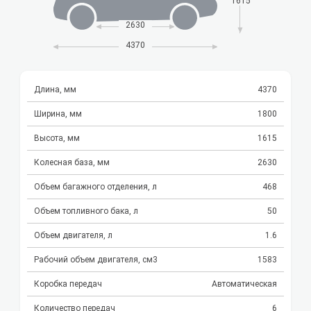
1615
2630
4370
Длина, мм
4370
Ширина, мм
1800
Высота, мм
1615
Колесная база, мм
2630
Объем багажного отделения, л
468
Объем топливного бака, л
50
Объем двигателя, л
1.6
Рабочий объем двигателя, см3
1583
Коробка передач
Автоматическая
Количество передач
6