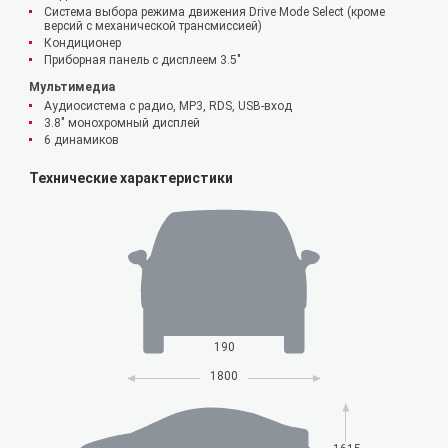
Система выбора режима движения Drive Mode Select (кроме
версий с механической трансмиссией)
Кондиционер
Приборная панель с дисплеем 3.5"
Мультимедиа
Аудиосистема с радио, MP3, RDS, USB-вход
3.8" монохромный дисплей
6 динамиков
Технические характеристики
190
1800