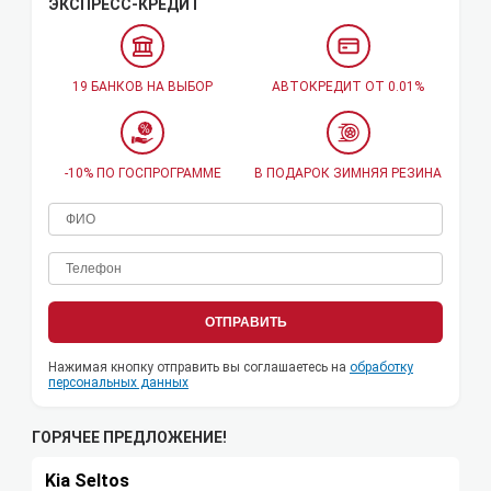
ЭКСПРЕСС-КРЕДИТ
19 БАНКОВ НА ВЫБОР
АВТОКРЕДИТ ОТ 0.01%
-10% ПО ГОСПРОГРАММЕ
В ПОДАРОК ЗИМНЯЯ РЕЗИНА
ОТПРАВИТЬ
Нажимая кнопку отправить вы соглашаетесь на
обработку
персональных данных
ГОРЯЧЕЕ ПРЕДЛОЖЕНИЕ!
Kia Seltos