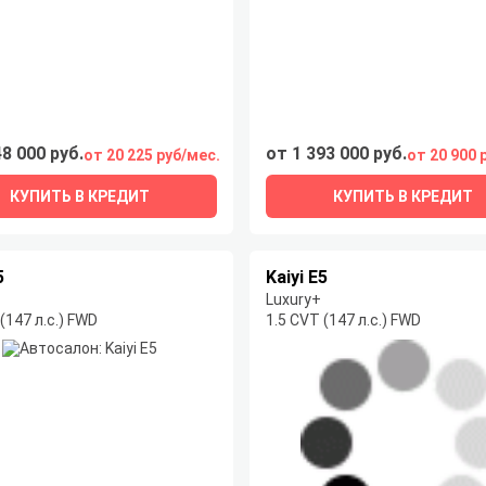
48 000 руб.
от 1 393 000 руб.
от 20 225 руб/мес.
от 20 900 
КУПИТЬ В КРЕДИТ
КУПИТЬ В КРЕДИТ
5
Kaiyi E5
Luxury+
(147 л.с.) FWD
1.5 CVT (147 л.с.) FWD