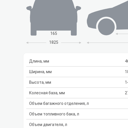
165
1825
Длина, мм
4
Ширина, мм
1
Высота, мм
1
Колесная база, мм
2
Объем багажного отделения, л
Объем топливного бака, л
Объем двигателя, л