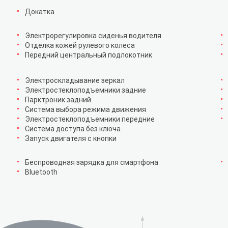
Докатка
Электрорегулировка сиденья водителя
Отделка кожей рулевого колеса
Передний центральный подлокотник
Электроскладывание зеркал
Электростеклоподъемники задние
Парктроник задний
Система выбора режима движения
Электростеклоподъемники передние
Система доступа без ключа
Запуск двигателя с кнопки
Беспроводная зарядка для смартфона
Bluetooth