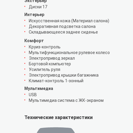
Экстерьер
Диски 17
Интерьер
Искусственная кожа (Материал салона)
Декоративная подсветка салона
Складывающееся заднее сиденье
Комфорт
Круиз-контроль
Мультифункциональное рулевое колесо
Электропривод зеркал
Бортовой компьютер
Усилитель руля
Электропривод крышки багажника
Климат-контроль 1-зонный
Мультимедиа
USB
Мультимедиа система с ЖК-экраном
Технические характеристики