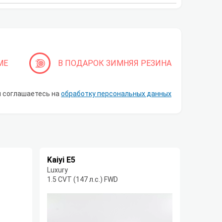
МЕ
В ПОДАРОК ЗИМНЯЯ РЕЗИНА
ы соглашаетесь на
обработку персональных данных
Kaiyi E5
Luxury
1.5 CVT (147 л.с.) FWD