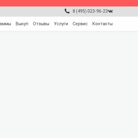
8 (495) 023-96-23
раммы
Выкуп
Отзывы
Услуги
Сервис
Контакты