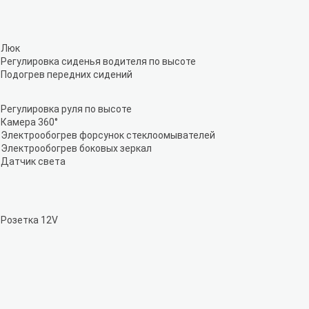
Люк
Регулировка сиденья водителя по высоте
Подогрев передних сидений
Регулировка руля по высоте
Камера 360°
Электрообогрев форсунок стеклоомывателей
Электрообогрев боковых зеркал
Датчик света
Розетка 12V