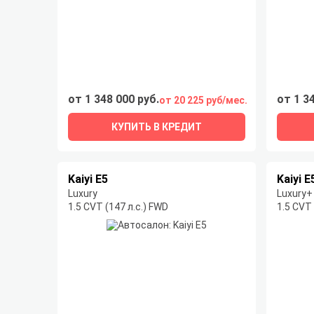
от 1 348 000 руб.
от 1 3
от 20 225 руб/мес.
КУПИТЬ В КРЕДИТ
Kaiyi E5
Kaiyi E
Luxury
Luxury+
1.5 CVT (147 л.с.) FWD
1.5 CVT 