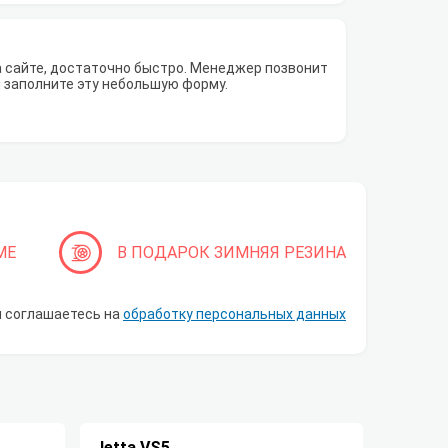
а сайте, достаточно быстро. Менеджер позвонит
Вы заполните эту небольшую форму.
МЕ
В ПОДАРОК ЗИМНЯЯ РЕЗИНА
ы соглашаетесь на
обработку персональных данных
Jetta VS5