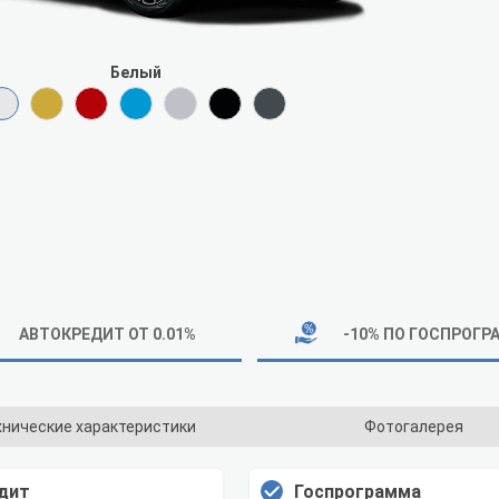
Белый
АВТОКРЕДИТ ОТ 0.01%
-10% ПО ГОСПРОГР
хнические характеристики
Фотогалерея
дит
Госпрограмма