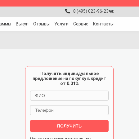
8 (495) 023-96-23
раммы
Выкуп
Отзывы
Услуги
Сервис
Контакты
Получить индивидуальное
предложение на покупку в кредит
от 0.01%
ПОЛУЧИТЬ