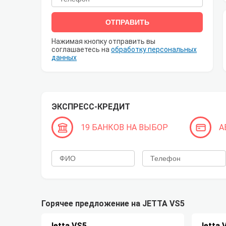
ОТПРАВИТЬ
Нажимая кнопку отправить вы
соглашаетесь на
обработку персональных
данных
ЭКСПРЕСС-КРЕДИТ
19 БАНКОВ НА ВЫБОР
А
Горячее предложение на JETTA VS5
Jetta VS5
Jetta 