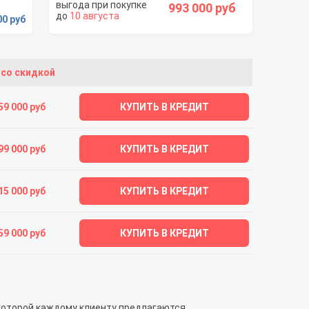
993 000 руб
10 августа
00 руб
 со скидкой
59 000 руб
КУПИТЬ В КРЕДИТ
99 000 руб
КУПИТЬ В КРЕДИТ
15 000 руб
КУПИТЬ В КРЕДИТ
59 000 руб
КУПИТЬ В КРЕДИТ
 которой каждому клиенту предлагаются