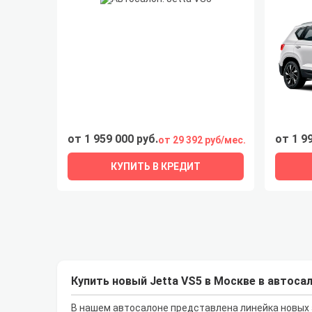
от 1 959 000 руб.
от 1 9
от 29 392 руб/мес.
КУПИТЬ В КРЕДИТ
Купить новый Jetta VS5 в Москве в автоса
В нашем автосалоне представлена линейка новых а