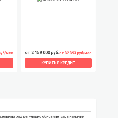
от 2 159 000 руб.
руб/мес.
от 32 393 руб/мес.
КУПИТЬ В КРЕДИТ
дельный ряд регулярно обновляется, в наличии