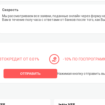
Скорость
Мы рассматриваем все заявки, поданные онлайн через форму н
Вам в течение полу часа с ответами от банков после того, как 
ВТОКРЕДИТ ОТ 0.01%
-10% ПО ГОСПРОГРАМ
ОТПРАВИТЬ
Нажимая кнопку отправить в
VS5
Jetta VS5