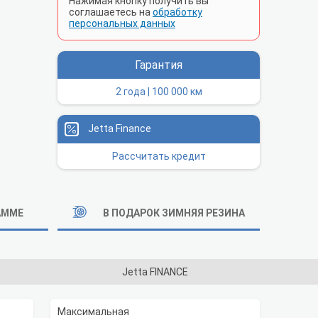
Нажимая кнопку получить вы
соглашаетесь на
обработку
персональных данных
Гарантия
2 года | 100 000 км
Jetta Finance
Рассчитать кредит
АММЕ
В ПОДАРОК ЗИМНЯЯ РЕЗИНА
Jetta FINANCE