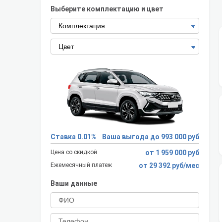
Выберите комплектацию и цвет
Ставка 0.01%
Ваша выгода до 993 000 руб
Цена со скидкой
от 1 959 000 руб
Ежемесячный платеж
от 29 392 руб/мес
Ваши данные