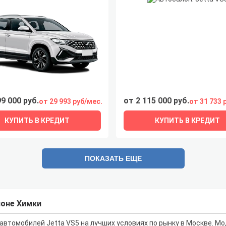
99 000 руб.
от 2 115 000 руб.
от 29 993 руб/мес.
от 31 733 
КУПИТЬ В КРЕДИТ
КУПИТЬ В КРЕДИТ
ПОКАЗАТЬ ЕЩЕ
лоне Химки
втомобилей Jetta VS5 на лучших условиях по рынку в Москве. Мо