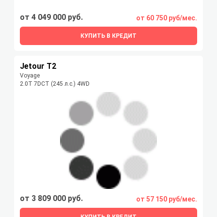
от 4 049 000 руб.
от 60 750 руб/мес.
КУПИТЬ В КРЕДИТ
Jetour T2
Voyage
2.0T 7DCT (245 л.с.) 4WD
от 3 809 000 руб.
от 57 150 руб/мес.
КУПИТЬ В КРЕДИТ