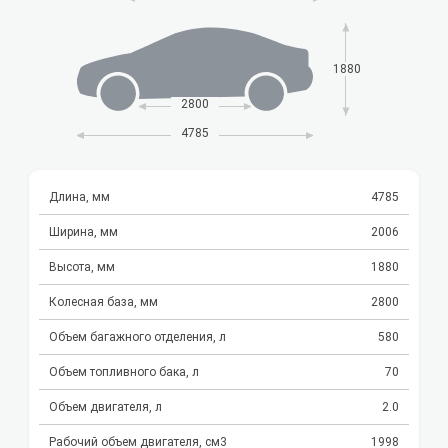
1880
2800
4785
Длина, мм
4785
Ширина, мм
2006
Высота, мм
1880
Колесная база, мм
2800
Объем багажного отделения, л
580
Объем топливного бака, л
70
Объем двигателя, л
2.0
Рабочий объем двигателя, см3
1998