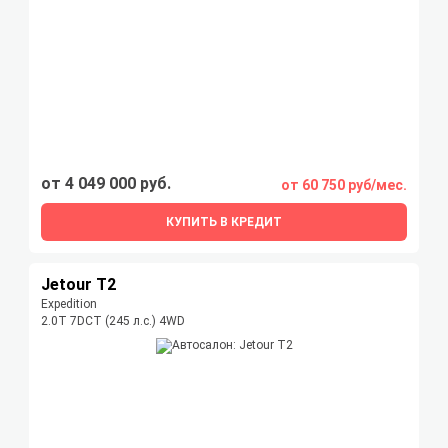
от 4 049 000 руб.
от 60 750 руб/мес.
КУПИТЬ В КРЕДИТ
Jetour T2
Expedition
2.0T 7DCT (245 л.с.) 4WD