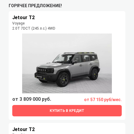
ГОРЯЧЕЕ ПРЕДЛОЖЕНИЕ!
Jetour T2
Voyage
2.0T 7DCT (245 л.с.) 4WD
от 3 809 000 руб.
от 57 150 руб/мес.
КУПИТЬ В КРЕДИТ
Jetour T2