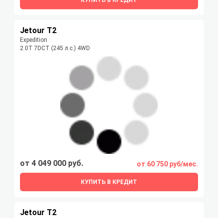
Jetour T2
Expedition
2.0T 7DCT (245 л.с.) 4WD
от 4 049 000 руб.
от 60 750 руб/мес.
КУПИТЬ В КРЕДИТ
Jetour T2