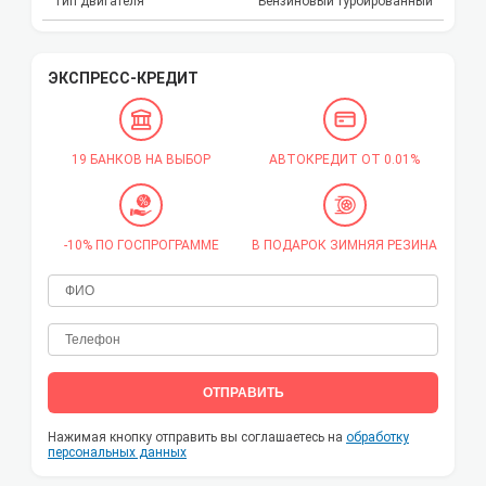
Тип двигателя
Бензиновый турбированный
ЭКСПРЕСС-КРЕДИТ
19 БАНКОВ НА ВЫБОР
АВТОКРЕДИТ ОТ 0.01%
-10% ПО ГОСПРОГРАММЕ
В ПОДАРОК ЗИМНЯЯ РЕЗИНА
ОТПРАВИТЬ
Нажимая кнопку отправить вы соглашаетесь на
обработку
персональных данных