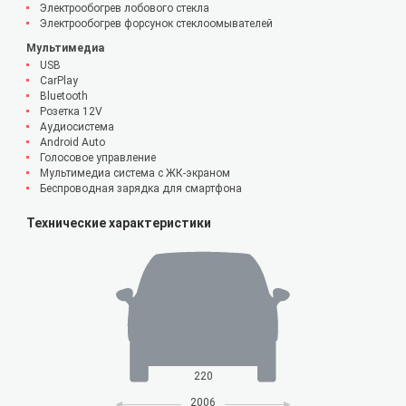
Электрообогрев лобового стекла
Электрообогрев форсунок стеклоомывателей
Мультимедиа
USB
CarPlay
Bluetooth
Розетка 12V
Аудиосистема
Android Auto
Голосовое управление
Мультимедиа система с ЖК-экраном
Беспроводная зарядка для смартфона
Технические характеристики
220
2006