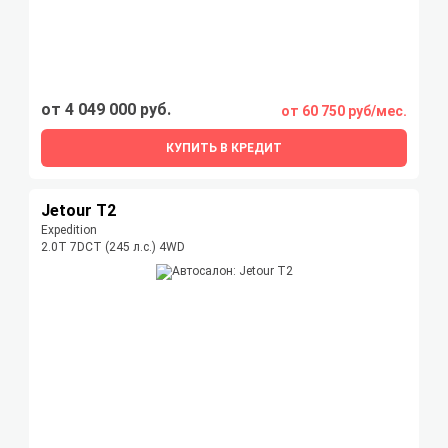
от 4 049 000 руб.
от 60 750 руб/мес.
КУПИТЬ В КРЕДИТ
Jetour T2
Expedition
2.0T 7DCT (245 л.с.) 4WD