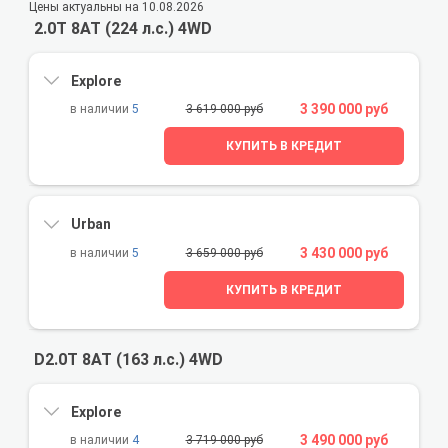
Цены актуальны на 10.08.2026
2.0T 8AT (224 л.с.) 4WD
Explore
3 390 000 руб
5
3 619 000 руб
КУПИТЬ В КРЕДИТ
Urban
3 430 000 руб
5
3 659 000 руб
КУПИТЬ В КРЕДИТ
D2.0T 8AT (163 л.с.) 4WD
Explore
3 490 000 руб
4
3 719 000 руб