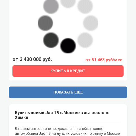
от 3 430 000 руб.
от 51 463 руб/мес.
КУПИТЬ В КРЕДИТ
ПОКАЗАТЬ ЕЩЕ
Купить новый Jac T9 в Москве в автосалоне
Химки
В нашем автосалоне представлена линейка новых
автомобилей Jac T9 на лучших условиях по рынку в Москве.