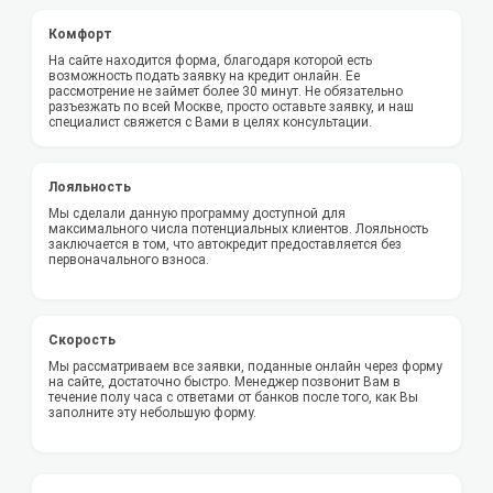
Комфорт
На сайте находится форма, благодаря которой есть
возможность подать заявку на кредит онлайн. Ее
рассмотрение не займет более 30 минут. Не обязательно
разъезжать по всей Москве, просто оставьте заявку, и наш
специалист свяжется с Вами в целях консультации.
Лояльность
Мы сделали данную программу доступной для
максимального числа потенциальных клиентов. Лояльность
заключается в том, что автокредит предоставляется без
первоначального взноса.
Скорость
Мы рассматриваем все заявки, поданные онлайн через форму
на сайте, достаточно быстро. Менеджер позвонит Вам в
течение полу часа с ответами от банков после того, как Вы
заполните эту небольшую форму.