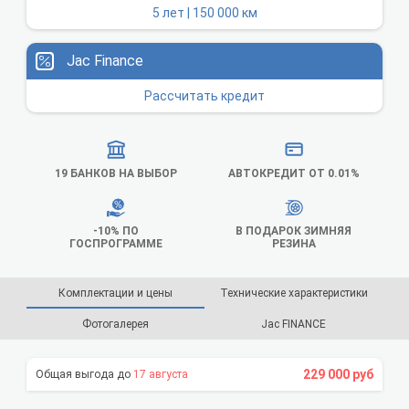
5 лет | 150 000 км
Jac Finance
Рассчитать кредит
19 БАНКОВ НА ВЫБОР
АВТОКРЕДИТ ОТ 0.01%
-10% ПО
В ПОДАРОК ЗИМНЯЯ
ГОСПРОГРАММЕ
РЕЗИНА
Комплектации и цены
Технические характеристики
Фотогалерея
Jac FINANCE
229 000 руб
17 августа