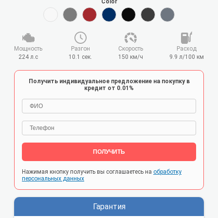
Color
Мощность
Разгон
Cкорость
Расход
224 л.с
10.1 сек.
150 км/ч
9.9 л/100 км
Получить индивидуальное предложение на покупку в
кредит от 0.01%
ПОЛУЧИТЬ
Нажимая кнопку получить вы соглашаетесь на
обработку
персональных данных
Гарантия