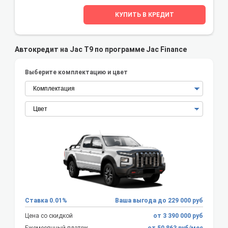
КУПИТЬ В КРЕДИТ
Автокредит на Jac T9 по программе Jac Finance
Выберите комплектацию и цвет
Ставка 0.01%
Ваша выгода до 229 000 руб
Цена со скидкой
от 3 390 000 руб