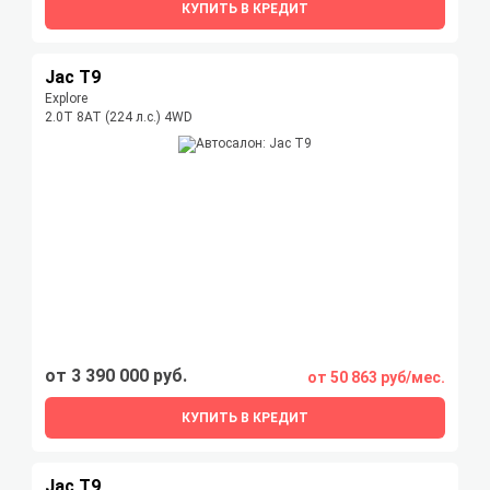
КУПИТЬ В КРЕДИТ
Jac T9
Explore
2.0T 8AT (224 л.с.) 4WD
от 3 390 000 руб.
от 50 863 руб/мес.
КУПИТЬ В КРЕДИТ
Jac T9