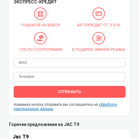
ЭКСПРЕСС-КРЕДИТ
19 БАНКОВ НА ВЫБОР
АВТОКРЕДИТ ОТ 0.01%
-10% ПО ГОСПРОГРАММЕ
В ПОДАРОК ЗИМНЯЯ РЕЗИНА
ОТПРАВИТЬ
Нажимая кнопку отправить вы соглашаетесь на
обработку
персональных данных
Горячее предложение на JAC T9
Jac T9