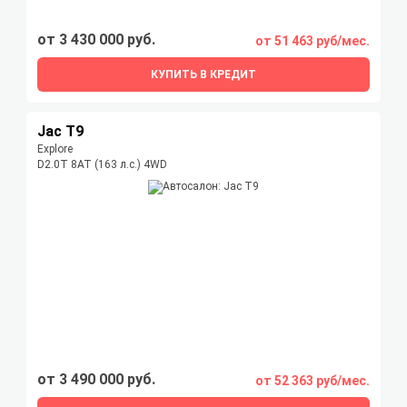
от 3 430 000 руб.
от 51 463 руб/мес.
КУПИТЬ В КРЕДИТ
Jac T9
Explore
D2.0T 8AT (163 л.с.) 4WD
от 3 490 000 руб.
от 52 363 руб/мес.