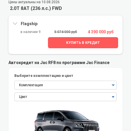
Цены актуальны на 10.08.2026
2.0T 8AT (236 л.с.) FWD
Flagship
4 390 000 руб
9
5 074 000 руб
КУПИТЬ В КРЕДИТ
Автокредит на Jac RF8 по программе Jac Finance
Выберите комплектацию и цвет