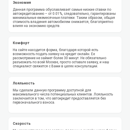
Экономия
Данная программа обуславливает самые низкие ставки по
автокредитованию – от 0.01%, следовательно, гарантированы
минимальные ежемесячные платежи. Таким образом, общая
стоимость владения автомобилем снижается, благоприятно
влияя на экономию средств.
Комфорт
На сайте находится форма, благодаря которой есть
возможность подать заявку на кредит онлайн. Ее
рассмотрение не займет более 30 минут. Не обязательно
разъезжать по всей Москве, просто оставьте заявку, и наш
специалист свяжется с Вами в целях консультации.
Лояльность
Мы сделали данную программу доступной для
максимального числа потенциальных клиентов. Лояльность
заключается в том, что автокредит предоставляется без
первоначального взноса.
Скорость