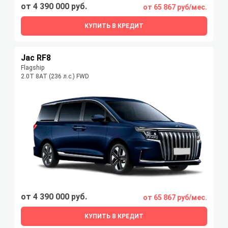
от 4 390 000 руб.
от 65 867 руб/мес.
КУПИТЬ В КРЕДИТ
Jac RF8
Flagship
2.0T 8AT (236 л.с.) FWD
от 4 390 000 руб.
от 65 867 руб/мес.
КУПИТЬ В КРЕДИТ