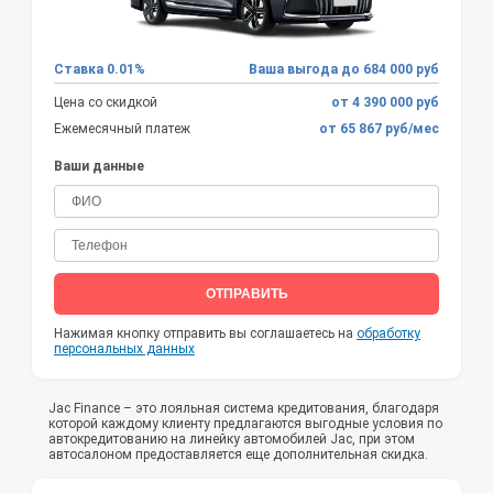
Ставка 0.01%
Ваша выгода до 684 000 руб
Цена со скидкой
от 4 390 000 руб
Ежемесячный платеж
от 65 867 руб/мес
Ваши данные
ОТПРАВИТЬ
Нажимая кнопку отправить вы соглашаетесь на
обработку
персональных данных
Jac Finance – это лояльная система кредитования, благодаря
которой каждому клиенту предлагаются выгодные условия по
автокредитованию на линейку автомобилей Jac, при этом
автосалоном предоставляется еще дополнительная скидка.