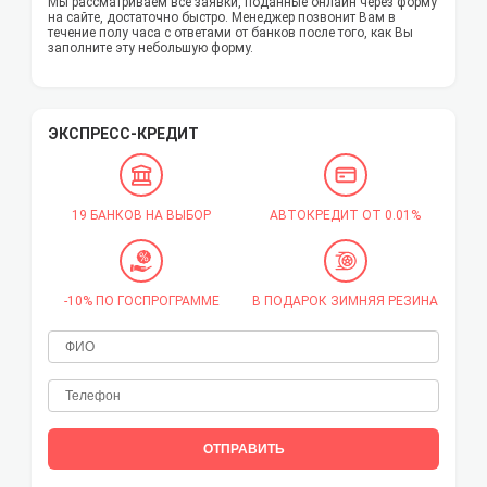
Мы рассматриваем все заявки, поданные онлайн через форму
на сайте, достаточно быстро. Менеджер позвонит Вам в
течение полу часа с ответами от банков после того, как Вы
заполните эту небольшую форму.
ЭКСПРЕСС-КРЕДИТ
19 БАНКОВ НА ВЫБОР
АВТОКРЕДИТ ОТ 0.01%
-10% ПО ГОСПРОГРАММЕ
В ПОДАРОК ЗИМНЯЯ РЕЗИНА
ОТПРАВИТЬ