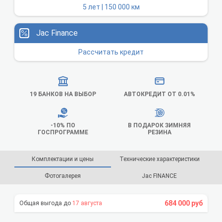
5 лет | 150 000 км
Jac Finance
Рассчитать кредит
19 БАНКОВ НА ВЫБОР
АВТОКРЕДИТ ОТ 0.01%
-10% ПО
В ПОДАРОК ЗИМНЯЯ
ГОСПРОГРАММЕ
РЕЗИНА
Комплектации и цены
Технические характеристики
Фотогалерея
Jac FINANCE
684 000 руб
17 августа