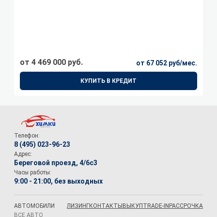
от 4 469 000 руб.
от 67 052 руб/мес.
КУПИТЬ В КРЕДИТ
Телефон:
8 (495) 023-96-23
Адрес:
Береговой проезд, 4/6с3
Часы работы:
9:00 - 21:00, без выходных
АВТОМОБИЛИ
ЛИЗИНГ
КОНТАКТЫ
ВЫКУП
TRADE-IN
РАССРОЧКА
ВСЕ АВТО