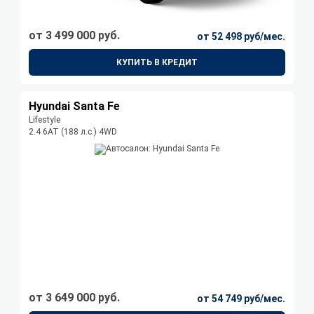
от 3 499 000 руб.
от 52 498 руб/мес.
КУПИТЬ В КРЕДИТ
Hyundai Santa Fe
Lifestyle
2.4 6АТ (188 л.с.) 4WD
от 3 649 000 руб.
от 54 749 руб/мес.