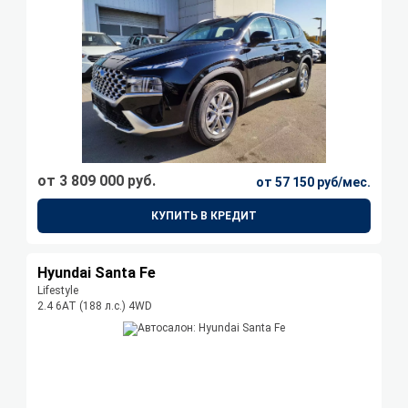
от 3 809 000 руб.
от 57 150 руб/мес.
КУПИТЬ В КРЕДИТ
Hyundai Santa Fe
Lifestyle
2.4 6АТ (188 л.с.) 4WD