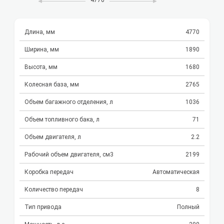
Длина, мм
4770
Ширина, мм
1890
Высота, мм
1680
Колесная база, мм
2765
Объем багажного отделения, л
1036
Объем топливного бака, л
71
Объем двигателя, л
2.2
Рабочий объем двигателя, см3
2199
Коробка передач
Автоматическая
Количество передач
8
Тип привода
Полный