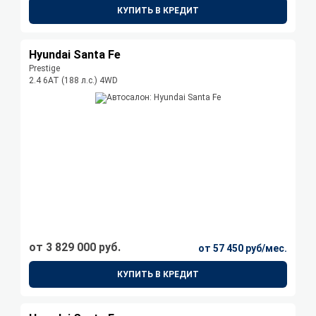
КУПИТЬ В КРЕДИТ
Hyundai Santa Fe
Prestige
2.4 6АТ (188 л.с.) 4WD
от 3 829 000 руб.
от 57 450 руб/мес.
КУПИТЬ В КРЕДИТ