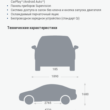
CarPlay™/Android Auto™)
Панель приборов Supervision
Система доступа в салон без ключа и кнопка запуска двигателя
Охлаждаемый перчаточный ящик
Беспроводное зарядное устройство (стандарт Qi)
Технические характеристики
185
1890
1680
2765
4770