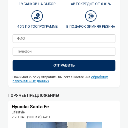
19 БАНКОВ НА ВЫБОР
АВТОКРЕДИТ ОТ 0.01%
-10% ПО ГОСПРОГРАММЕ
В ПОДАРОК ЗИМНЯЯ РЕЗИНА
ОТПРАВИТЬ
Нажимая кнопку отправить вы соглашаетесь на
обработку
персональных данных
ГОРЯЧЕЕ ПРЕДЛОЖЕНИЕ!
Hyundai Santa Fe
Lifestyle
2.2D 8АТ (200 л.с.) 4WD