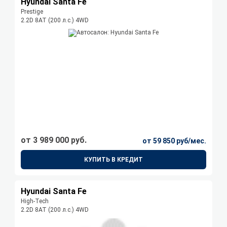
Hyundai Santa Fe
Prestige
2.2D 8АТ (200 л.с.) 4WD
от 3 989 000 руб.
от 59 850 руб/мес.
КУПИТЬ В КРЕДИТ
Hyundai Santa Fe
High-Tech
2.2D 8АТ (200 л.с.) 4WD