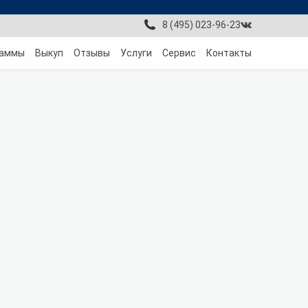
8 (495) 023-96-23
раммы
Выкуп
Отзывы
Услуги
Сервис
Контакты