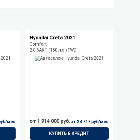
Hyundai Creta 2021
Comfort
2.0 6AКП (150 л.с.) FWD
от 1 914 000 руб.
руб/мес.
от 28 717 руб/мес.
КУПИТЬ В КРЕДИТ