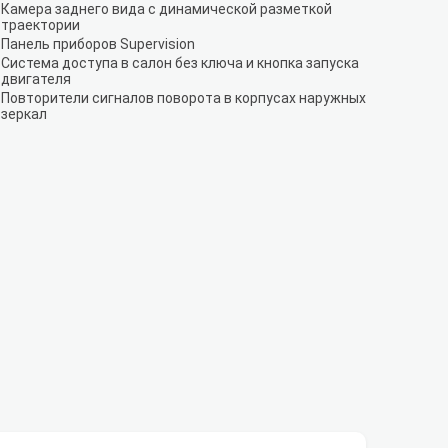
Камера заднего вида с динамической разметкой
траектории
Панель приборов Supervision
Система доступа в салон без ключа и кнопка запуска
двигателя
Повторители сигналов поворота в корпусах наружных
зеркал