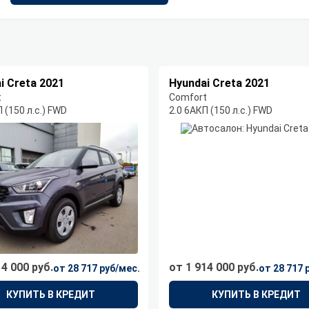
i Creta 2021
Hyundai Creta 2021
t
Comfort
 (150 л.с.) FWD
2.0 6AКП (150 л.с.) FWD
14 000 руб.
от 1 914 000 руб.
от 28 717 руб/мес.
от 28 717 
КУПИТЬ В КРЕДИТ
КУПИТЬ В КРЕДИТ