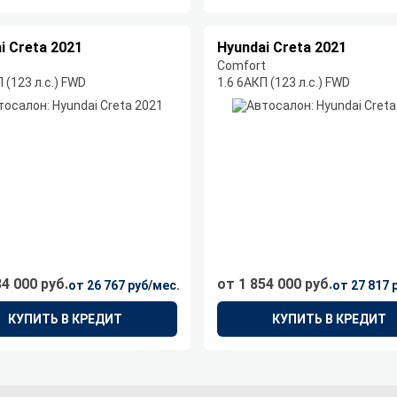
i Creta 2021
Hyundai Creta 2021
Comfort
 (123 л.с.) FWD
1.6 6AКП (123 л.с.) FWD
84 000 руб.
от 1 854 000 руб.
от 26 767 руб/мес.
от 27 817 
КУПИТЬ В КРЕДИТ
КУПИТЬ В КРЕДИТ