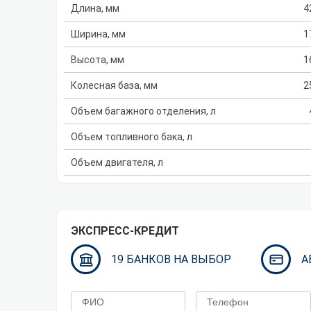
Длина, мм
4
Ширина, мм
1
Высота, мм
1
Колесная база, мм
2
Объем багажного отделения, л
Объем топливного бака, л
Объем двигателя, л
ЭКСПРЕСС-КРЕДИТ
19 БАНКОВ НА ВЫБОР
А