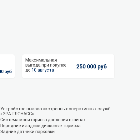
250 000 руб
10 августа
00 руб
Устройство вызова экстренных оперативных служб
«ЭРА-ГЛОНАСС»
Система мониторинга давления в шинах
Передние и задние дисковые тормоза
Задние датчики парковки