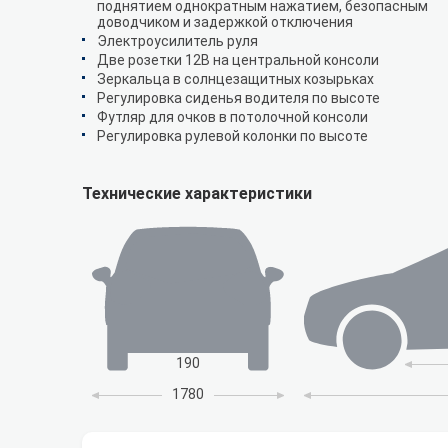
поднятием однократным нажатием, безопасным
доводчиком и задержкой отключения
Электроусилитель руля
Две розетки 12В на центральной консоли
Зеркальца в солнцезащитных козырьках
Регулировка сиденья водителя по высоте
Футляр для очков в потолочной консоли
Регулировка рулевой колонки по высоте
Технические характеристики
190
1780