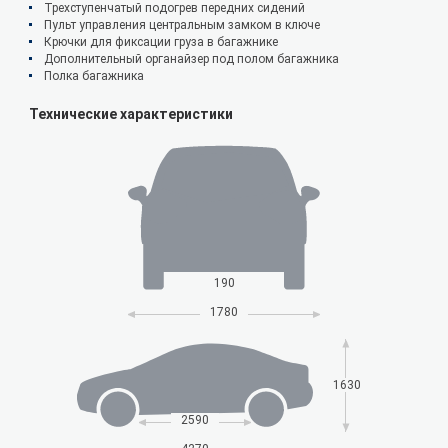
Трехступенчатый подогрев передних сидений
Пульт управления центральным замком в ключе
Крючки для фиксации груза в багажнике
Дополнительный органайзер под полом багажника
Полка багажника
Технические характеристики
190
1780
1630
2590