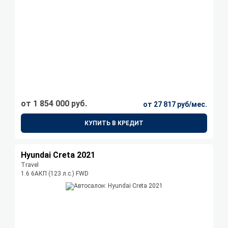
от 1 854 000 руб.
от 27 817 руб/мес.
КУПИТЬ В КРЕДИТ
Hyundai Creta 2021
Travel
1.6 6AКП (123 л.с.) FWD