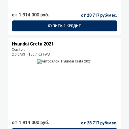
от 1 914 000 руб.
от 28 717 руб/мес.
КУПИТЬ В КРЕДИТ
Hyundai Creta 2021
Comfort
2.0 6AКП (150 л.с.) FWD
от 1 914 000 руб.
от 28 717 руб/мес.