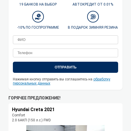
19 БАНКОВ НА ВЫБОР
АВТОКРЕДИТ ОТ 0.01%
-10% ПО ГОСПРОГРАММЕ
В ПОДАРОК ЗИМНЯЯ РЕЗИНА
ОТПРАВИТЬ
Нажимая кнопку отправить вы соглашаетесь на
обработку
персональных данных
ГОРЯЧЕЕ ПРЕДЛОЖЕНИЕ!
Hyundai Creta 2021
Comfort
2.0 6AКП (150 л.с.) FWD