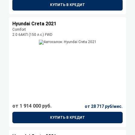
КУПИТЬ В КРЕДИТ
Hyundai Creta 2021
Comfort
2.0 6AКП (150 л.с.) FWD
от 1 914 000 руб.
от 28 717 руб/мес.
КУПИТЬ В КРЕДИТ