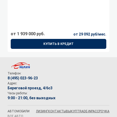
от 1 939 000 руб.
от 29 092 руб/мес.
КУПИТЬ В КРЕДИТ
Телефон:
8 (495) 023-96-23
Адрес:
Береговой проезд, 4/6с3
Часы работы:
9:00 - 21:00, без выходных
АВТОМОБИЛИ
ЛИЗИНГ
КОНТАКТЫ
ВЫКУП
TRADE-IN
РАССРОЧКА
ВСЕ АВТО