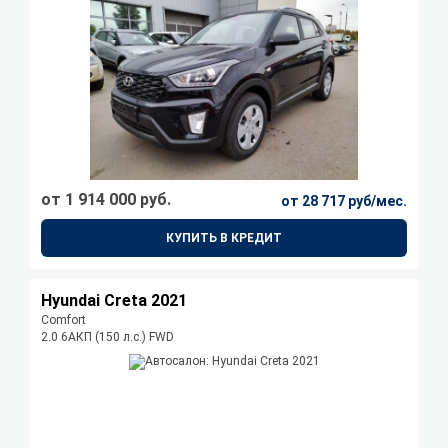
от 1 914 000 руб.
от 28 717 руб/мес.
КУПИТЬ В КРЕДИТ
Hyundai Creta 2021
Comfort
2.0 6AКП (150 л.с.) FWD