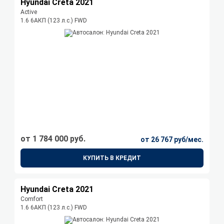
Hyundai Creta 2021
Active
1.6 6AКП (123 л.с.) FWD
от 1 784 000 руб.
от 26 767 руб/мес.
КУПИТЬ В КРЕДИТ
Hyundai Creta 2021
Comfort
1.6 6AКП (123 л.с.) FWD