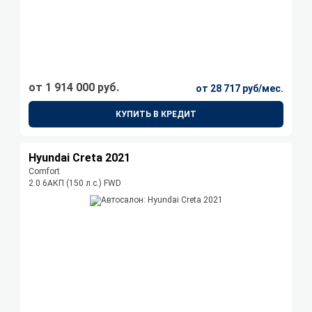
от 1 914 000 руб.
от 28 717 руб/мес.
КУПИТЬ В КРЕДИТ
Hyundai Creta 2021
Comfort
2.0 6AКП (150 л.с.) FWD