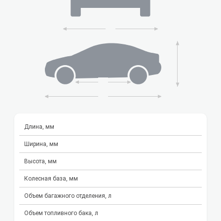
Длина, мм
Ширина, мм
Высота, мм
Колесная база, мм
Объем багажного отделения, л
Объем топливного бака, л