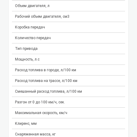
Объем двигателя, л
Рабочий объем двигателя, см3
Коробка передач
Количество передач
Тип привода
Мощность, л.с
Расход топлива в городе, л/100 км
Расход топлива на трассе, л/100 км
Смешанный расход топлива, л/100 км
Разгон от 0 до 100 км/ч, сек.
Максимальная скорость, км/ч
Клиренс, мм
Снаряженная масса, кг