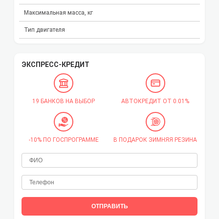
Максимальная масса, кг
Тип двигателя
ЭКСПРЕСС-КРЕДИТ
19 БАНКОВ НА ВЫБОР
АВТОКРЕДИТ ОТ 0.01%
-10% ПО ГОСПРОГРАММЕ
В ПОДАРОК ЗИМНЯЯ РЕЗИНА
ОТПРАВИТЬ