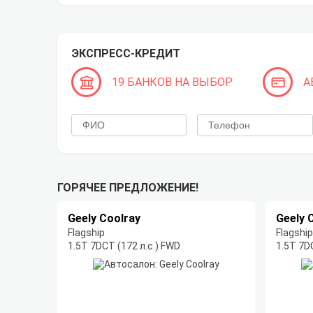
ЭКСПРЕСС-КРЕДИТ
19 БАНКОВ НА ВЫБОР
А
ГОРЯЧЕЕ ПРЕДЛОЖЕНИЕ!
Geely Coolray
Geely 
Flagship
Flagship
1.5T 7DCT (172 л.с.) FWD
1.5T 7D