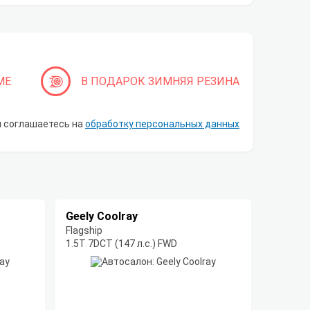
МЕ
В ПОДАРОК ЗИМНЯЯ РЕЗИНА
ы соглашаетесь на
обработку персональных данных
Geely Coolray
Flagship
1.5T 7DCT (147 л.с.) FWD