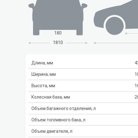
180
1810
Длина, мм
4
Ширина, мм
1
Высота, мм
1
Колесная база, мм
2
Объем багажного отделения, л
Объем топливного бака, л
Объем двигателя, л