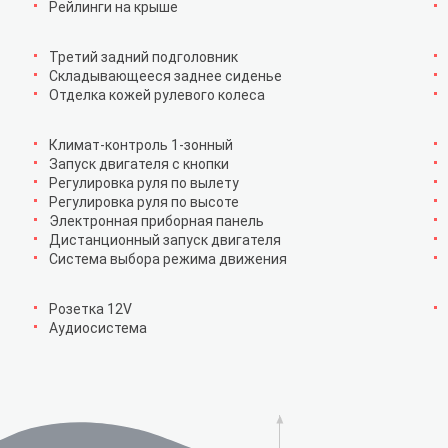
Рейлинги на крыше
Третий задний подголовник
Складывающееся заднее сиденье
Отделка кожей рулевого колеса
Климат-контроль 1-зонный
Запуск двигателя с кнопки
Регулировка руля по вылету
Регулировка руля по высоте
Электронная приборная панель
Дистанционный запуск двигателя
Система выбора режима движения
Розетка 12V
Аудиосистема