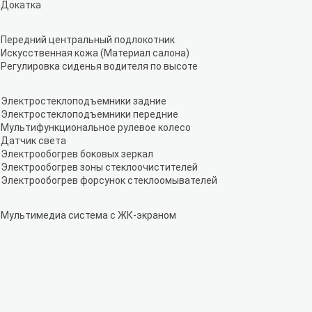
Докатка
Передний центральный подлокотник
Искусственная кожа (Материал салона)
Регулировка сиденья водителя по высоте
Электростеклоподъемники задние
Электростеклоподъемники передние
Мультифункциональное рулевое колесо
Датчик света
Электрообогрев боковых зеркал
Электрообогрев зоны стеклоочистителей
Электрообогрев форсунок стеклоомывателей
Мультимедиа система с ЖК-экраном