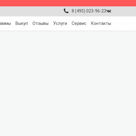
8 (495) 023-96-23
раммы
Выкуп
Отзывы
Услуги
Сервис
Контакты