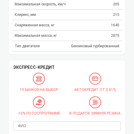
Максимальная скорость, км/ч
205
Клиренс, мм
215
Снаряженная масса, кг
1645
Максимальная масса, кг
2075
Тип двигателя
Бензиновый турбированный
ЭКСПРЕСС-КРЕДИТ
19 БАНКОВ НА ВЫБОР
АВТОКРЕДИТ ОТ 0.01%
-10% ПО ГОСПРОГРАММЕ
В ПОДАРОК ЗИМНЯЯ РЕЗИНА