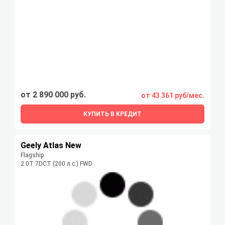
от 2 890 000 руб.
от 43 361 руб/мес.
КУПИТЬ В КРЕДИТ
Geely Atlas New
Flagship
2.0T 7DCT (200 л.с.) FWD