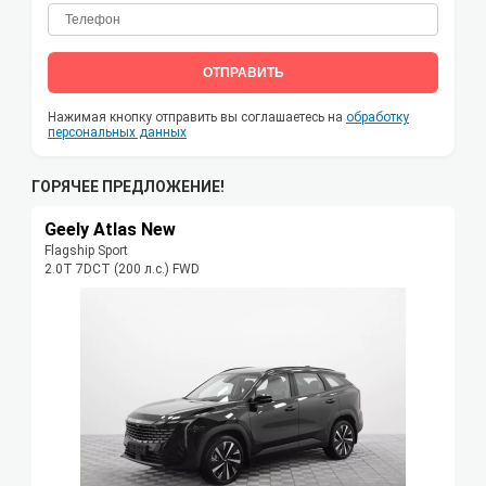
ОТПРАВИТЬ
Нажимая кнопку отправить вы соглашаетесь на
обработку
персональных данных
ГОРЯЧЕЕ ПРЕДЛОЖЕНИЕ!
Geely Atlas New
Flagship Sport
2.0T 7DCT (200 л.с.) FWD