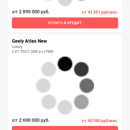
от 2 890 000 руб.
от 43 361 руб/мес.
КУПИТЬ В КРЕДИТ
Geely Atlas New
Luxury
2.0T 7DCT (200 л.с.) FWD
от 2 690 000 руб.
от 40 360 руб/мес.