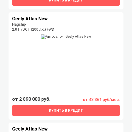
КУПИТЬ В КРЕДИТ
Geely Atlas New
Flagship
2.0T 7DCT (200 л.с.) FWD
от 2 890 000 руб.
от 43 361 руб/мес.
КУПИТЬ В КРЕДИТ
Geely Atlas New