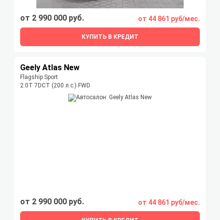
от 2 990 000 руб.
от 44 861 руб/мес.
КУПИТЬ В КРЕДИТ
Geely Atlas New
Flagship Sport
2.0T 7DCT (200 л.с.) FWD
от 2 990 000 руб.
от 44 861 руб/мес.