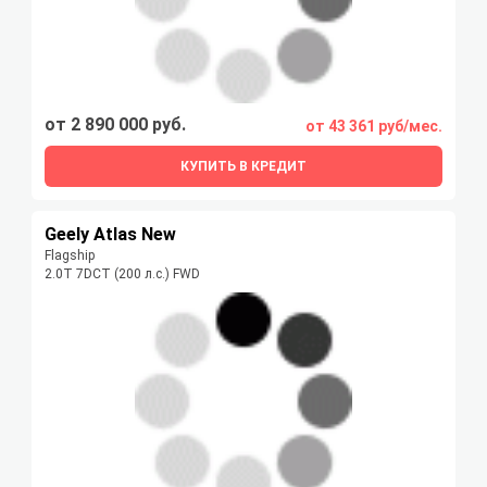
от 2 890 000 руб.
от 43 361 руб/мес.
КУПИТЬ В КРЕДИТ
Geely Atlas New
Flagship
2.0T 7DCT (200 л.с.) FWD