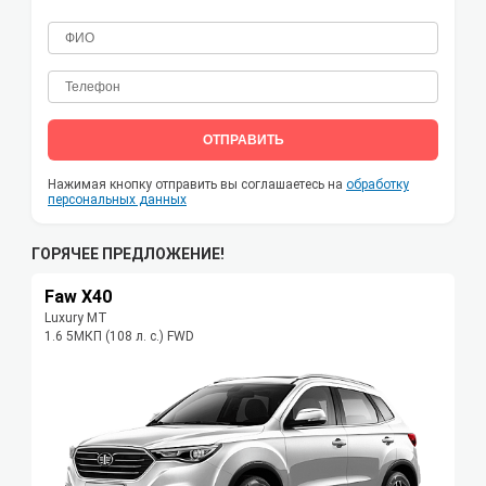
ОТПРАВИТЬ
Нажимая кнопку отправить вы соглашаетесь на
обработку
персональных данных
ГОРЯЧЕЕ ПРЕДЛОЖЕНИЕ!
Faw X40
Luxury МТ
1.6 5МКП (108 л. с.) FWD