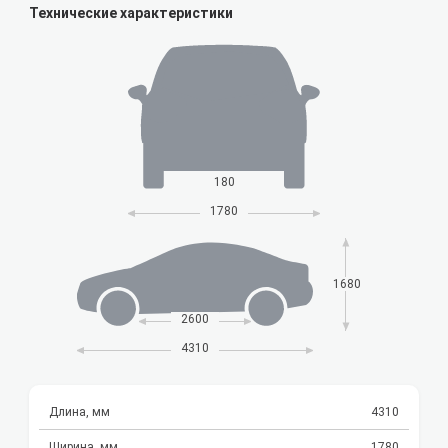
Технические характеристики
180
1780
1680
2600
4310
Длина, мм
4310
Ширина, мм
1780