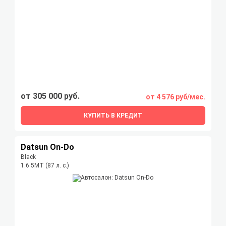
от 305 000 руб.
от 4 576 руб/мес.
КУПИТЬ В КРЕДИТ
Datsun On-Do
Black
1.6 5MT (87 л. с.)