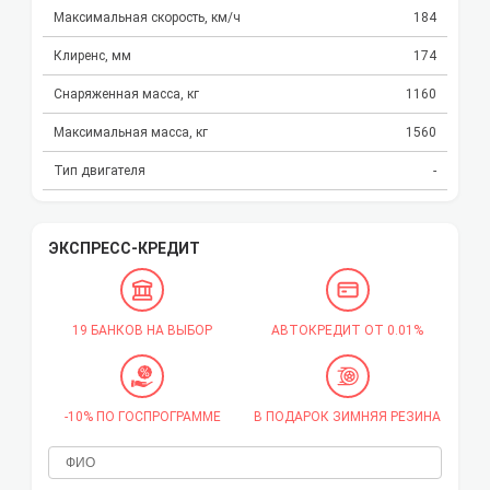
Максимальная скорость, км/ч
184
Клиренс, мм
174
Снаряженная масса, кг
1160
Максимальная масса, кг
1560
Тип двигателя
-
ЭКСПРЕСС-КРЕДИТ
19 БАНКОВ НА ВЫБОР
АВТОКРЕДИТ ОТ 0.01%
-10% ПО ГОСПРОГРАММЕ
В ПОДАРОК ЗИМНЯЯ РЕЗИНА