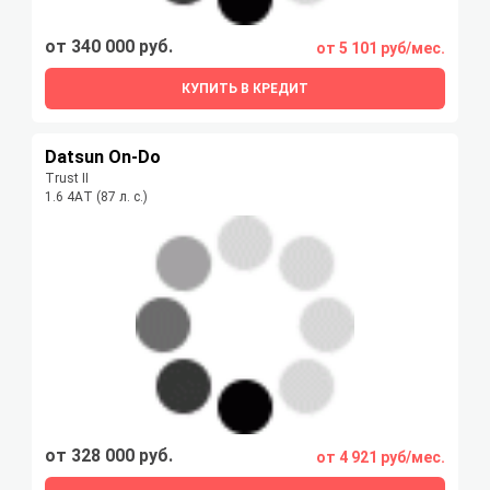
от 340 000 руб.
от 5 101 руб/мес.
КУПИТЬ В КРЕДИТ
Datsun On-Do
Trust II
1.6 4АT (87 л. с.)
от 328 000 руб.
от 4 921 руб/мес.