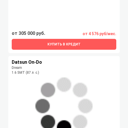
от 305 000 руб.
от 4 576 руб/мес.
КУПИТЬ В КРЕДИТ
Datsun On-Do
Dream
1.6 5MT (87 л. с.)