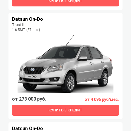
КУПИТЬ В КРЕДИТ
Datsun On-Do
Trust II
1.6 5MT (87 л. с.)
от 273 000 руб.
от 4 096 руб/мес.
КУПИТЬ В КРЕДИТ
Datsun On-Do