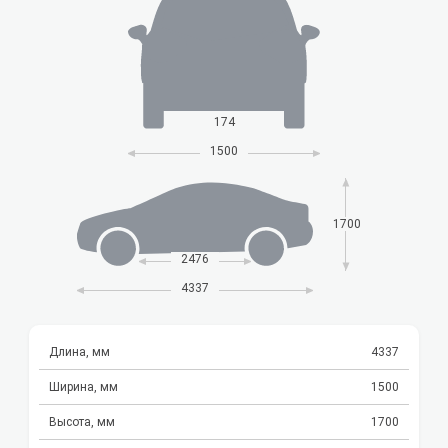
174
1500
1700
2476
4337
Длина, мм
4337
Ширина, мм
1500
Высота, мм
1700