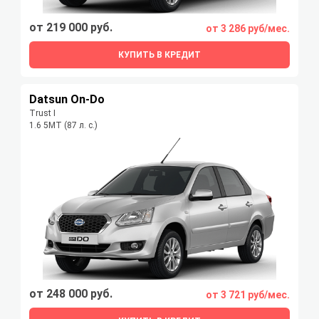
от 219 000 руб.
от 3 286 руб/мес.
КУПИТЬ В КРЕДИТ
Datsun On-Do
Trust I
1.6 5MT (87 л. с.)
от 248 000 руб.
от 3 721 руб/мес.