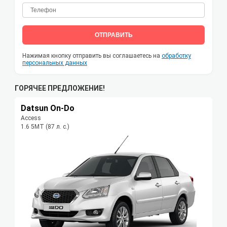
ОТПРАВИТЬ
Нажимая кнопку отправить вы соглашаетесь на
обработку
персональных данных
ГОРЯЧЕЕ ПРЕДЛОЖЕНИЕ!
Datsun On-Do
Access
1.6 5MT (87 л. с.)