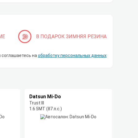
МЕ
В ПОДАРОК ЗИМНЯЯ РЕЗИНА
ы соглашаетесь на
обработку персональных данных
Datsun Mi-Do
Trust III
1.6 5МТ (87 л.с.)