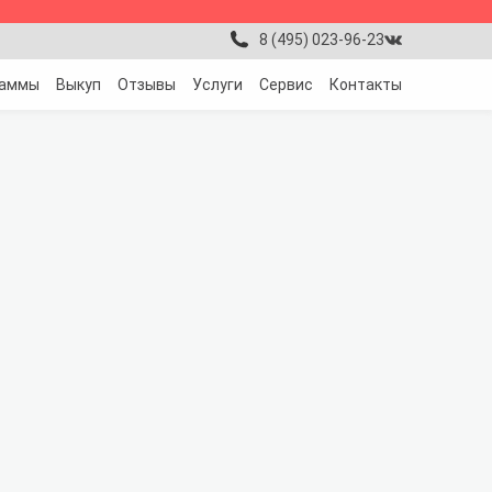
8 (495) 023-96-23
раммы
Выкуп
Отзывы
Услуги
Сервис
Контакты