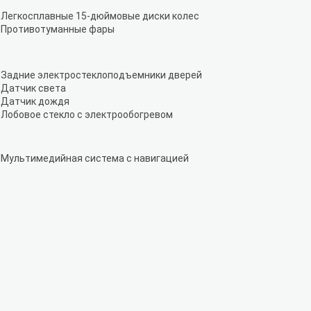
Легкосплавные 15-дюймовые диски колес
Противотуманные фары
Задние электростеклоподъемники дверей
Датчик света
Датчик дождя
Лобовое стекло с электрообогревом
Мультимедийная система с навигацией