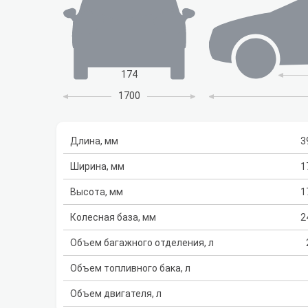
174
1700
Длина, мм
3
Ширина, мм
1
Высота, мм
1
Колесная база, мм
2
Объем багажного отделения, л
Объем топливного бака, л
Объем двигателя, л