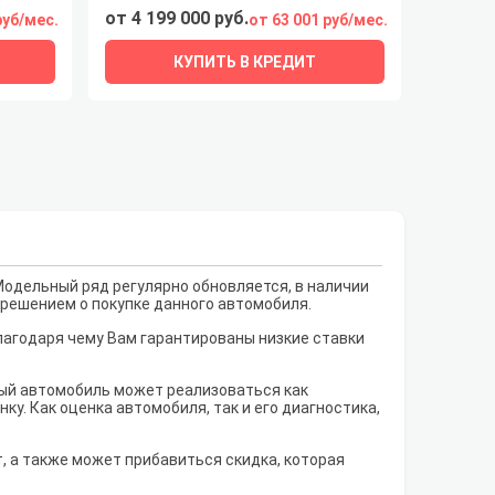
от 4 199 000 руб.
руб/мес.
от 63 001 руб/мес.
КУПИТЬ В КРЕДИТ
Модельный ряд регулярно обновляется, в наличии
с решением о покупке данного автомобиля.
лагодаря чему Вам гарантированы низкие ставки
рый автомобиль может реализоваться как
у. Как оценка автомобиля, так и его диагностика,
т, а также может прибавиться скидка, которая