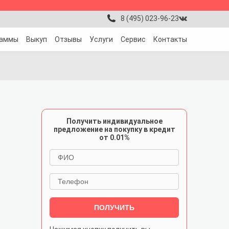
8 (495) 023-96-23
раммы
Выкуп
Отзывы
Услуги
Сервис
Контакты
Получить индивидуальное
предложение на покупку в кредит
от 0.01%
ПОЛУЧИТЬ