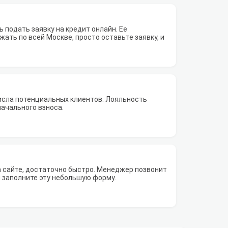
 подать заявку на кредит онлайн. Ее
ать по всей Москве, просто оставьте заявку, и
исла потенциальных клиентов. Лояльность
начального взноса.
а сайте, достаточно быстро. Менеджер позвонит
Вы заполните эту небольшую форму.