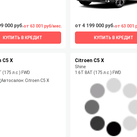
99 000 руб.
от 4 199 000 руб.
от 63 001 руб/мес.
от 63 001 
КУПИТЬ В КРЕДИТ
КУПИТЬ В КРЕДИТ
n C5 X
Citroen C5 X
Shine
 (175 л.с.) FWD
1.6T 8AT (175 л.с.) FWD