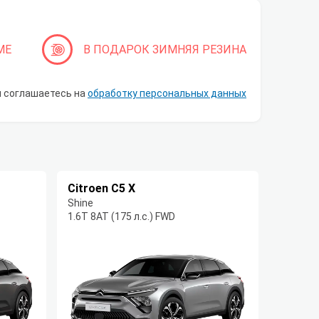
МЕ
В ПОДАРОК ЗИМНЯЯ РЕЗИНА
ы соглашаетесь на
обработку персональных данных
Citroen C5 X
Shine
1.6T 8AT (175 л.с.) FWD