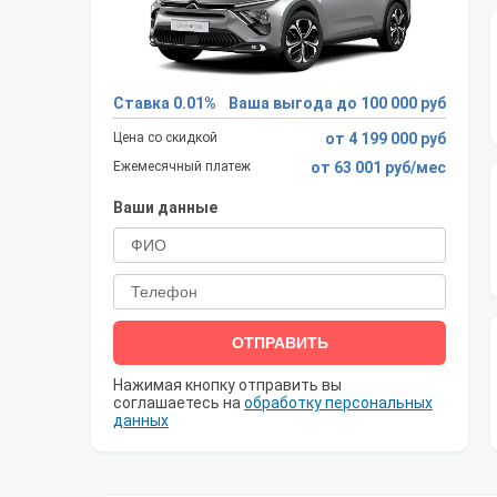
Ставка 0.01%
Ваша выгода до 100 000 руб
Цена со скидкой
от 4 199 000 руб
Ежемесячный платеж
от 63 001 руб/мес
Ваши данные
ОТПРАВИТЬ
Нажимая кнопку отправить вы
соглашаетесь на
обработку персональных
данных