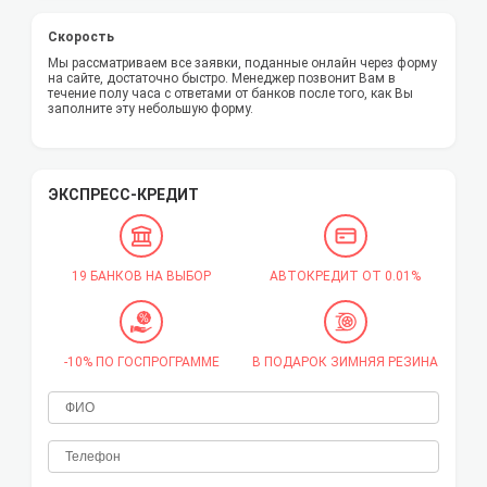
Скорость
Мы рассматриваем все заявки, поданные онлайн через форму
на сайте, достаточно быстро. Менеджер позвонит Вам в
течение полу часа с ответами от банков после того, как Вы
заполните эту небольшую форму.
ЭКСПРЕСС-КРЕДИТ
19 БАНКОВ НА ВЫБОР
АВТОКРЕДИТ ОТ 0.01%
-10% ПО ГОСПРОГРАММЕ
В ПОДАРОК ЗИМНЯЯ РЕЗИНА