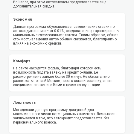
Brilliance, при этом автосалоном предоставляется еще
дополнительная скидка.
Экономия
Данная программа обуславливает самые низкие ставки по
автокредитованию – от 0.01%, следовательно, гарантированы
минимальные ежемесячные платежи. Таким образом, общая
стоимость владения автомобилем снижается, благоприятно
влияя на экономию средств.
Комфорт
На сайте находится форма, благодаря которой есть
возможность подать заявку на кредит онлайн. Ее
рассмотрение не займет более 30 минут. Не обязательно
разъезжать по всей Москве, просто оставьте заявку, и наш
специалист свяжется с Вами в целях консультации.
Лояльность
Мы сделали данную программу доступной для
максимального числа потенциальных клиентов. Лояльность
заключается в том, что автокредит предоставляется без
первоначального взноса.