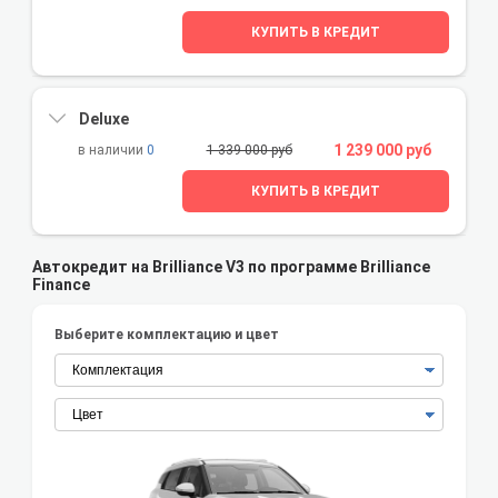
КУПИТЬ В КРЕДИТ
Deluxe
1 239 000 руб
0
1 339 000 руб
КУПИТЬ В КРЕДИТ
Автокредит на Brilliance V3 по программе Brilliance
Finance
Выберите комплектацию и цвет