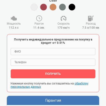
Color
Мощность
Разгон
Cкорость
Расход
112 л.с
11.4 сек.
170 км/ч
7.5 л/100 км
Получить индивидуальное предложение на покупку в
кредит от 0.01%
ПОЛУЧИТЬ
Нажимая кнопку получить вы соглашаетесь на
обработку
персональных данных
Гарантия