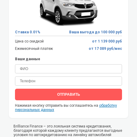
Ставка 0.01%
Ваша выгода до 100 000 руб
Цена со скидкой
от 1 139 000 руб
Ежемесячный платеж
от 17 089 руб/мес
Ваши данные
ОТПРАВИТЬ
Нажимая кнопку отправить вы соглашаетесь на
обработку
персональных данных
Brilliance Finance – это лояльная система кредитования,
благодаря которой каждому клиенту предлагаются выгодные
условия по автокредитованию на линейку автомобилей