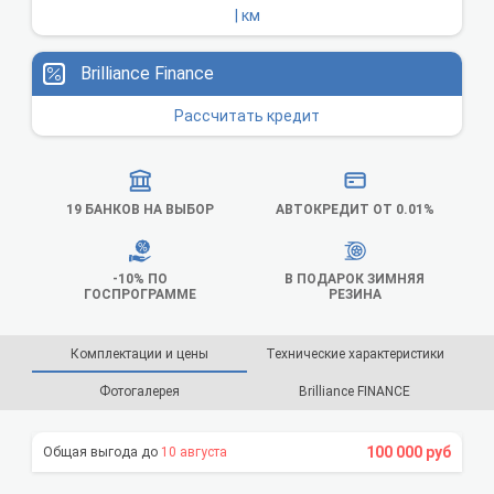
| км
Brilliance Finance
Рассчитать кредит
19 БАНКОВ НА ВЫБОР
АВТОКРЕДИТ ОТ 0.01%
-10% ПО
В ПОДАРОК ЗИМНЯЯ
ГОСПРОГРАММЕ
РЕЗИНА
Комплектации и цены
Технические характеристики
Фотогалерея
Brilliance FINANCE
100 000 руб
10 августа