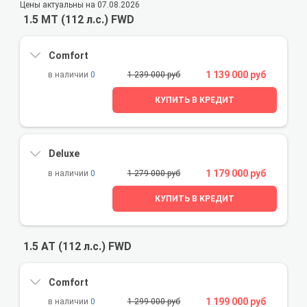
Цены актуальны на 07.08.2026
1.5 MT (112 л.с.) FWD
Comfort
1 139 000 руб
0
1 239 000 руб
КУПИТЬ В КРЕДИТ
Deluxe
1 179 000 руб
0
1 279 000 руб
КУПИТЬ В КРЕДИТ
1.5 AT (112 л.с.) FWD
Comfort
1 199 000 руб
0
1 299 000 руб