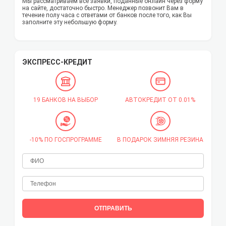
Мы рассматриваем все заявки, поданные онлайн через форму
на сайте, достаточно быстро. Менеджер позвонит Вам в
течение полу часа с ответами от банков после того, как Вы
заполните эту небольшую форму.
ЭКСПРЕСС-КРЕДИТ
19 БАНКОВ НА ВЫБОР
АВТОКРЕДИТ ОТ 0.01%
-10% ПО ГОСПРОГРАММЕ
В ПОДАРОК ЗИМНЯЯ РЕЗИНА
ОТПРАВИТЬ