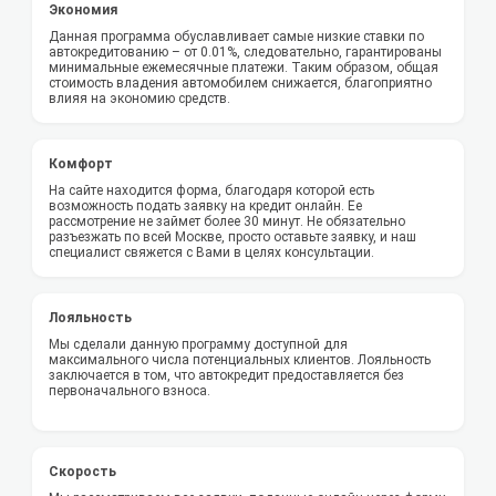
Экономия
Данная программа обуславливает самые низкие ставки по
автокредитованию – от 0.01%, следовательно, гарантированы
минимальные ежемесячные платежи. Таким образом, общая
стоимость владения автомобилем снижается, благоприятно
влияя на экономию средств.
Комфорт
На сайте находится форма, благодаря которой есть
возможность подать заявку на кредит онлайн. Ее
рассмотрение не займет более 30 минут. Не обязательно
разъезжать по всей Москве, просто оставьте заявку, и наш
специалист свяжется с Вами в целях консультации.
Лояльность
Мы сделали данную программу доступной для
максимального числа потенциальных клиентов. Лояльность
заключается в том, что автокредит предоставляется без
первоначального взноса.
Скорость