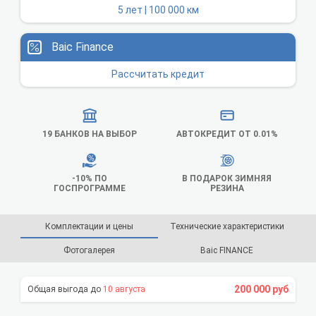
5 лет | 100 000 км
Baic Finance
Рассчитать кредит
19 БАНКОВ НА ВЫБОР
АВТОКРЕДИТ ОТ 0.01%
-10% ПО
В ПОДАРОК ЗИМНЯЯ
ГОСПРОГРАММЕ
РЕЗИНА
Комплектации и цены
Технические характеристики
Фотогалерея
Baic FINANCE
200 000 руб
10 августа