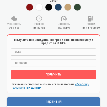
Color
Мощность
Разгон
Cкорость
Расход
218 л.с
10.85 сек.
160 км/ч
10.4 л/100 км
Получить индивидуальное предложение на покупку в
кредит от 0.01%
ПОЛУЧИТЬ
Нажимая кнопку получить вы соглашаетесь на
обработку
персональных данных
Гарантия