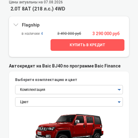
Цены актуальны на 07.08.2026
2.0T 8AT (218 л.с.) 4WD
Flagship
3 290 000 руб
4
3 490 000 руб
КУПИТЬ В КРЕДИТ
Автокредит на Baic BJ40 по программе Baic Finance
Выберите комплектацию и цвет