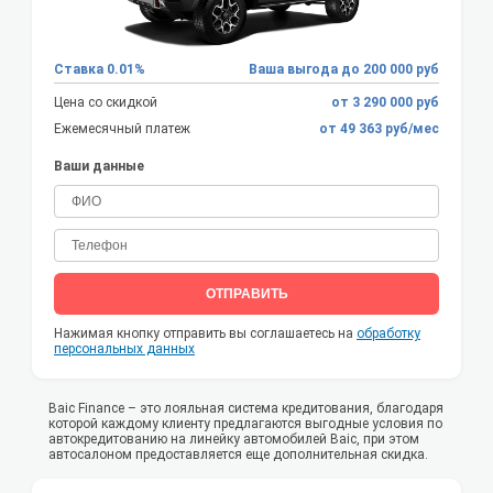
Ставка 0.01%
Ваша выгода до 200 000 руб
Цена со скидкой
от 3 290 000 руб
Ежемесячный платеж
от 49 363 руб/мес
Ваши данные
ОТПРАВИТЬ
Нажимая кнопку отправить вы соглашаетесь на
обработку
персональных данных
Baic Finance – это лояльная система кредитования, благодаря
которой каждому клиенту предлагаются выгодные условия по
автокредитованию на линейку автомобилей Baic, при этом
автосалоном предоставляется еще дополнительная скидка.